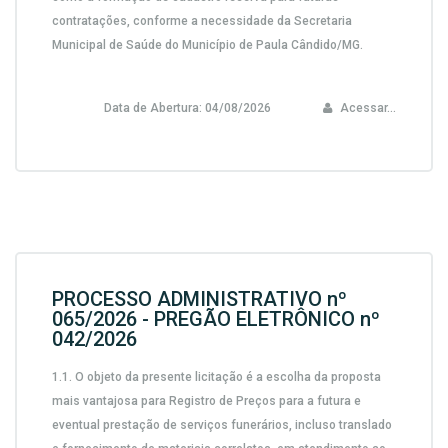
contratações, conforme a necessidade da Secretaria
Municipal de Saúde do Município de Paula Cândido/MG.
Data de Abertura:
04/08/2026
Acessar...
PROCESSO ADMINISTRATIVO nº
065/2026 - PREGÃO ELETRÔNICO nº
042/2026
1.1.
O objeto da presente licitação é a escolha da proposta
mais vantajosa para
Registro de Preços para a futura e
eventual prestação de serviços funerários, incluso translado