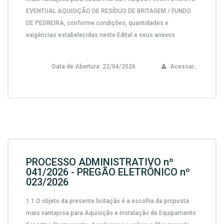
EVENTUAL AQUISIÇÃO DE RESÍDUO DE BRITAGEM / FUNDO
DE PEDREIRA,
conforme condições, quantidades e
exigências estabelecidas neste Edital e seus anexos
Data de Abertura:
22/04/2026
Acessar...
PROCESSO ADMINISTRATIVO nº
041/2026 - PREGÃO ELETRÔNICO nº
023/2026
1.1 O objeto da presente licitação é a escolha da proposta
mais vantajosa para
Aquisição e Instalação de Equipamento