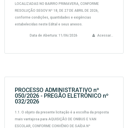
LOCALIZADAS NO BAIRRO PRIMAVERA, CONFORME
RESOLUÇÃO SEGOV Nº 18, DE 27 DE ABRIL DE 2026,
conforme condições, quantidades e exigências
estabelecidas neste Edital e seus anexos.
Data de Abertura:
11/06/2026
Acessar...
PROCESSO ADMINISTRATIVO nº
050/2026 - PREGÃO ELETRÔNICO nº
032/2026
1.1. O objeto da presente licitação é a escolha da proposta
mais vantajosa para AQUISIÇÃO DE ONIBUS E VAN
ESCOLAR, CONFORME CONVÊNIO DE SAÍDA Nº