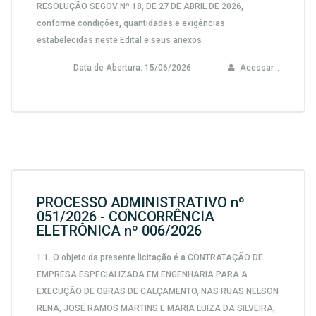
RESOLUÇÃO SEGOV Nº 18, DE 27 DE ABRIL DE 2026,
conforme condições, quantidades e exigências
estabelecidas neste Edital e seus anexos
Data de Abertura:
15/06/2026
Acessar...
PROCESSO ADMINISTRATIVO nº
051/2026 - CONCORRÊNCIA
ELETRÔNICA nº 006/2026
1.1. O objeto da presente licitação é a CONTRATAÇÃO DE
EMPRESA ESPECIALIZADA EM ENGENHARIA PARA A
EXECUÇÃO DE OBRAS DE CALÇAMENTO, NAS RUAS NELSON
RENA, JOSÉ RAMOS MARTINS E MARIA LUIZA DA SILVEIRA,