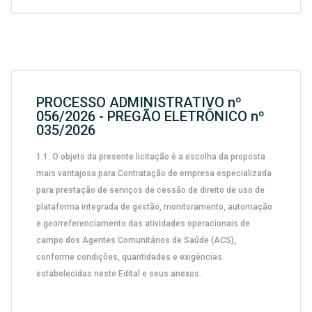
PROCESSO ADMINISTRATIVO nº
056/2026 - PREGÃO ELETRÔNICO nº
035/2026
1.1.
O objeto da presente licitação é a escolha da proposta
mais vantajosa para
Contratação de empresa especializada
para prestação de serviços de cessão de direito de uso de
plataforma integrada de gestão, monitoramento, automação
e georreferenciamento das atividades operacionais de
campo dos Agentes Comunitários de Saúde (ACS),
conforme condições, quantidades e exigências
estabelecidas neste Edital e seus anexos.