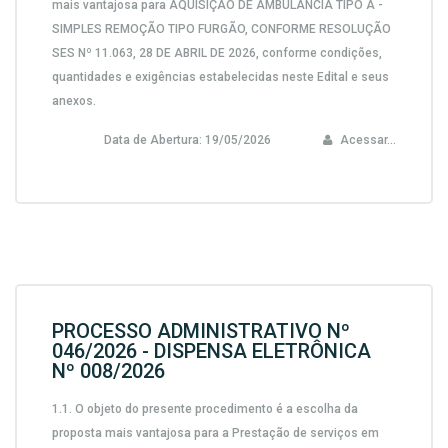
mais vantajosa para AQUISIÇÃO DE AMBULÂNCIA TIPO A -
SIMPLES REMOÇÃO TIPO FURGÃO, CONFORME RESOLUÇÃO
SES Nº 11.063, 28 DE ABRIL DE 2026, conforme condições,
quantidades e exigências estabelecidas neste Edital e seus
anexos.
Data de Abertura:
19/05/2026
Acessar...
PROCESSO ADMINISTRATIVO Nº
046/2026 - DISPENSA ELETRÔNICA
Nº 008/2026
1.1. O objeto do presente procedimento é a escolha da
proposta mais vantajosa para a Prestação de serviços em