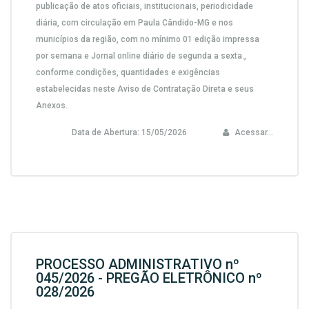
publicação de atos oficiais, institucionais, periodicidade
diária, com circulação em Paula Cândido-MG e nos
municípios da região, com no mínimo 01 edição impressa
por semana e Jornal online diário de segunda a sexta.,
conforme condições, quantidades e exigências
estabelecidas neste Aviso de Contratação Direta e seus
Anexos.
Data de Abertura:
15/05/2026
Acessar...
PROCESSO ADMINISTRATIVO nº
045/2026 - PREGÃO ELETRÔNICO nº
028/2026