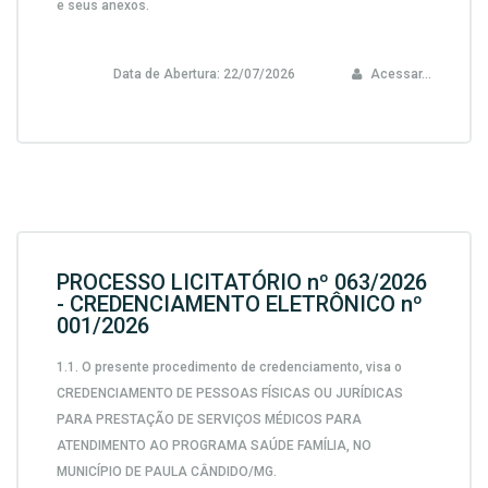
e seus anexos.
Data de Abertura:
22/07/2026
Acessar...
PROCESSO LICITATÓRIO nº 063/2026
- CREDENCIAMENTO ELETRÔNICO nº
001/2026
1.1. O presente procedimento de credenciamento, visa o
CREDENCIAMENTO DE PESSOAS FÍSICAS OU JURÍDICAS
PARA PRESTAÇÃO DE SERVIÇOS MÉDICOS PARA
ATENDIMENTO AO PROGRAMA SAÚDE FAMÍLIA, NO
MUNICÍPIO DE PAULA CÂNDIDO/MG.