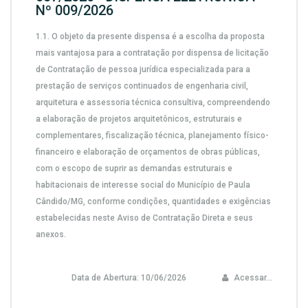
Nº 009/2026
1.1.
O objeto da presente dispensa é a escolha da proposta
mais vantajosa para a contratação por dispensa de licitação
de
Contratação de pessoa jurídica especializada para a
prestação de serviços continuados de engenharia civil,
arquitetura e assessoria técnica consultiva, compreendendo
a elaboração de projetos arquitetônicos, estruturais e
complementares, fiscalização técnica, planejamento físico-
financeiro e elaboração de orçamentos de obras públicas,
com o escopo de suprir as demandas estruturais e
habitacionais de interesse social do Município de Paula
Cândido/MG,
conforme condições, quantidades e exigências
estabelecidas neste Aviso de Contratação Direta e seus
anexos.
Data de Abertura:
10/06/2026
Acessar...