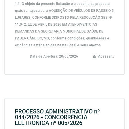
1.1.
O objeto da presente licitação é a escolha da proposta
mais vantajosa para
AQUISIÇÃO DE VEÍCULOS DE PASSEIO 5
LUGARES, CONFORME DISPOSTO PELA RESOLUÇÃO SES Nº
11.042, 22 DE ABRIL DE 2026 EM ATENDIMENTO AS
DEMANDAS DA SECRETARIA MUNICIPAL DE SAÚDE DE
PAULA CÂNDIDO/MG,
conforme condições, quantidades e
exigências estabelecidas neste Edital e seus anexos.
Data de Abertura:
20/05/2026
Acessar...
PROCESSO ADMINISTRATIVO nº
044/2026 - CONCORRÊNCIA
ELETRÔNICA nº 005/2026