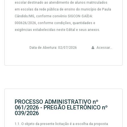
escolar destinado ao atendimento de alunos matriculados
em escolas da rede pública de ensino do município de Paula
Cândido/MG, conforme convênio SIGCON-SAÍDA:
000626/2026,
conforme condições, quantidades e
exigências estabelecidas neste Edital e seus anexos.
Data de Abertura:
02/07/2026
Acessar...
PROCESSO ADMINISTRATIVO nº
061/2026 - PREGÃO ELETRÔNICO nº
039/2026
1.1.
O objeto da presente licitação é a escolha da proposta