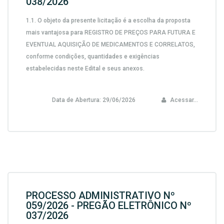
038/2026
1.1.
O objeto da presente licitação é a escolha da proposta
mais vantajosa para
REGISTRO DE PREÇOS PARA FUTURA E
EVENTUAL AQUISIÇÃO DE MEDICAMENTOS E CORRELATOS,
conforme condições, quantidades e exigências
estabelecidas neste Edital e seus anexos.
Data de Abertura:
29/06/2026
Acessar...
PROCESSO ADMINISTRATIVO Nº
059/2026 - PREGÃO ELETRÔNICO Nº
037/2026