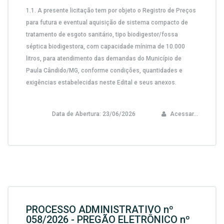
1.1. A presente licitação tem por objeto o Registro de Preços
para futura e eventual
aquisição de sistema compacto de
tratamento de esgoto sanitário, tipo biodigestor/fossa
séptica biodigestora, com capacidade mínima de 10.000
litros
, para atendimento das demandas do Município de
Paula Cândido/MG, conforme condições, quantidades e
exigências estabelecidas neste Edital e seus anexos.
Data de Abertura:
23/06/2026
Acessar...
PROCESSO ADMINISTRATIVO nº
058/2026 - PREGÃO ELETRÔNICO nº