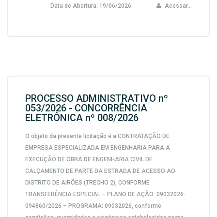
Data de Abertura:
19/06/2026
Acessar...
PROCESSO ADMINISTRATIVO nº
053/2026 - CONCORRÊNCIA
ELETRÔNICA nº 008/2026
O objeto da presente licitação é a CONTRATAÇÃO DE
EMPRESA ESPECIALIZADA EM ENGENHARIA PARA A
EXECUÇÃO DE OBRA DE ENGENHARIA CIVIL DE
CALÇAMENTO DE PARTE DA ESTRADA DE ACESSO AO
DISTRITO DE AIRÕES (TRECHO 2), CONFORME
TRANSFERÊNCIA ESPECIAL – PLANO DE AÇÃO: 09032026-
094860/2026 – PROGRAMA: 09032026, conforme