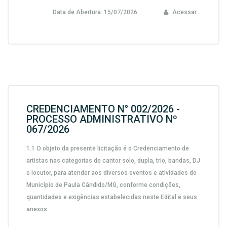
Data de Abertura:
15/07/2026
Acessar...
CREDENCIAMENTO N° 002/2026 -
PROCESSO ADMINISTRATIVO Nº
067/2026
1.1 O objeto da presente licitação é o
Credenciamento de
artistas nas categorias de cantor solo, dupla, trio, bandas, DJ
e locutor, para atender aos diversos eventos e atividades do
Município de Paula Cândido/MG
, conforme condições,
quantidades e exigências estabelecidas neste Edital e seus
anexos.