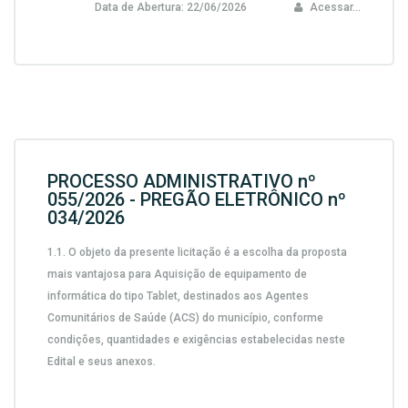
Data de Abertura:
22/06/2026
Acessar...
PROCESSO ADMINISTRATIVO nº
055/2026 - PREGÃO ELETRÔNICO nº
034/2026
1.1.
O objeto da presente licitação é a escolha da proposta
mais vantajosa para
Aquisição de equipamento de
informática do tipo Tablet, destinados aos Agentes
Comunitários de Saúde (ACS) do município,
conforme
condições, quantidades e exigências estabelecidas neste
Edital e seus anexos.