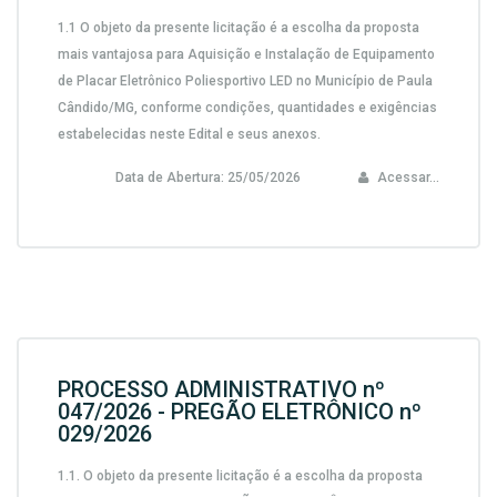
1.1 O objeto da presente licitação é a escolha da proposta
mais vantajosa para Aquisição e Instalação de Equipamento
de Placar Eletrônico Poliesportivo LED no Município de Paula
Cândido/MG, conforme condições, quantidades e exigências
estabelecidas neste Edital e seus anexos.
Data de Abertura:
25/05/2026
Acessar...
PROCESSO ADMINISTRATIVO nº
047/2026 - PREGÃO ELETRÔNICO nº
029/2026
1.1. O objeto da presente licitação é a escolha da proposta