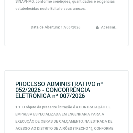
SINAPI-MG,
conforme condições, quantidades e exigências
estabelecidas neste Edital e seus anexos.
Data de Abertura:
17/06/2026
Acessar...
PROCESSO ADMINISTRATIVO nº
052/2026 - CONCORRÊNCIA
ELETRÔNICA nº 007/2026
1.1. O objeto da presente licitação é a CONTRATAÇÃO DE
EMPRESA ESPECIALIZADA EM ENGENHARIA PARA A
EXECUÇÃO DE OBRAS DE CALÇAMENTO, NA ESTRADA DE
ACESSO AO DISTRITO DE AIRÕES (TRECHO 1), CONFORME