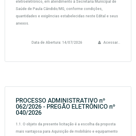
eletroeletrônico, em atendimento à Secretaria Municipal de
Saúde de Paula Cândido/MG,
conforme condições,
quantidades e exigências estabelecidas neste Edital e seus
anexos.
Data de Abertura:
14/07/2026
Acessar...
PROCESSO ADMINISTRATIVO nº
062/2026 - PREGÃO ELETRÔNICO nº
040/2026
1.1.
O objeto da presente licitação é a escolha da proposta
mais vantajosa para
Aquisição de mobiliário e equipamento