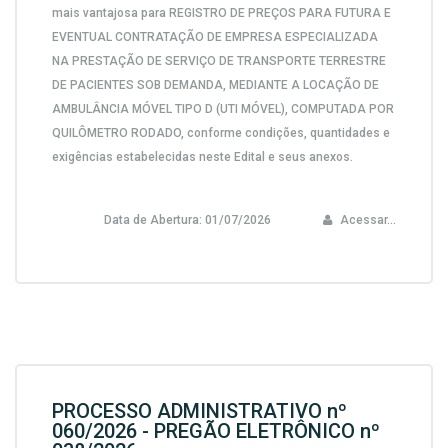
mais vantajosa para
REGISTRO DE PREÇOS PARA FUTURA E
EVENTUAL CONTRATAÇÃO DE EMPRESA ESPECIALIZADA
NA PRESTAÇÃO DE SERVIÇO DE TRANSPORTE TERRESTRE
DE PACIENTES SOB DEMANDA, MEDIANTE A LOCAÇÃO DE
AMBULÂNCIA MÓVEL TIPO D (UTI MÓVEL), COMPUTADA POR
QUILÔMETRO RODADO,
conforme condições, quantidades e
exigências estabelecidas neste Edital e seus anexos.
Data de Abertura:
01/07/2026
Acessar...
PROCESSO ADMINISTRATIVO nº
060/2026 - PREGÃO ELETRÔNICO nº