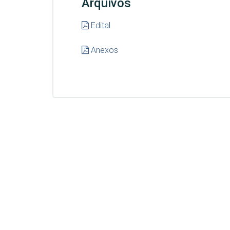
Arquivos
Edital
Anexos