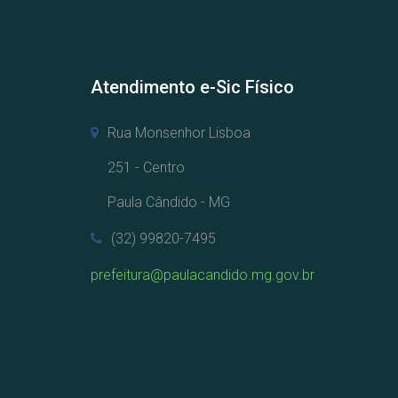
Atendimento e-Sic Físico
Rua Monsenhor Lisboa
251 - Centro
Paula Cândido - MG
(32) 99820-7495
prefeitura@paulacandido.mg.gov.br