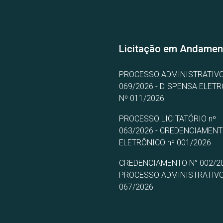
Licitação em Andamen
PROCESSO ADMINISTRATIVO
069/2026 - DISPENSA ELET
Nº 011/2026
PROCESSO LICITATÓRIO nº
063/2026 - CREDENCIAMEN
ELETRÔNICO nº 001/2026
CREDENCIAMENTO N° 002/20
PROCESSO ADMINISTRATIVO
067/2026