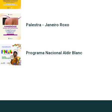
Palestra - Janeiro Roxo
Programa Nacional Aldir Blanc