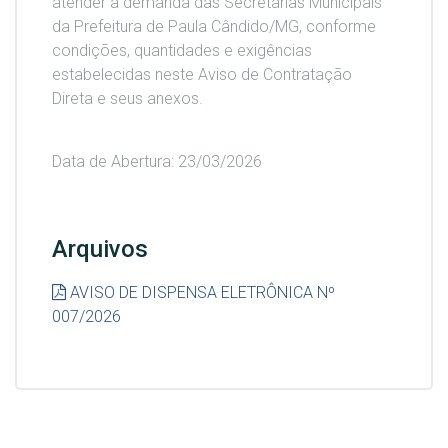
atender a demanda das Secretarias Municipais
da Prefeitura de Paula Cândido/MG,
conforme
condições, quantidades e exigências
estabelecidas neste Aviso de Contratação
Direta e seus anexos.
Data de Abertura: 23/03/2026
Arquivos
AVISO DE DISPENSA ELETRÔNICA Nº
007/2026