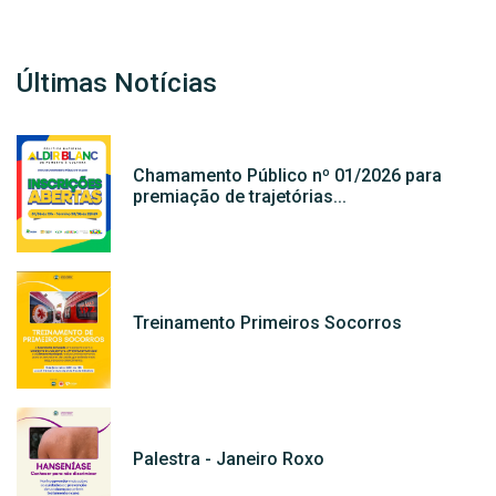
Últimas Notícias
Chamamento Público nº 01/2026 para
premiação de trajetórias...
Treinamento Primeiros Socorros
Palestra - Janeiro Roxo