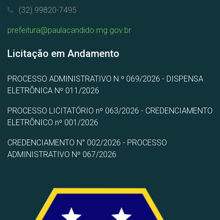
(32) 99820-7495
prefeitura@paulacandido.mg.gov.br
Licitação em Andamento
PROCESSO ADMINISTRATIVO N.º 069/2026 - DISPENSA
ELETRÔNICA Nº 011/2026
PROCESSO LICITATÓRIO nº 063/2026 - CREDENCIAMENTO
ELETRÔNICO nº 001/2026
CREDENCIAMENTO N° 002/2026 - PROCESSO
ADMINISTRATIVO Nº 067/2026