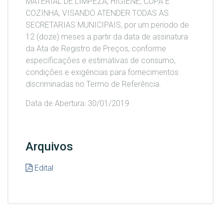
MATERIAL DE LIMPEZA, HIGIENE, COPA E
COZINHA, VISANDO ATENDER TODAS AS
SECRETARIAS MUNICIPAIS, por um período de
12 (doze) meses a partir da data de assinatura
da Ata de Registro de Preços, conforme
especificações e estimativas de consumo,
condições e exigências para fornecimentos
discriminadas no Termo de Referência.
Data de Abertura: 30/01/2019
Arquivos
Edital