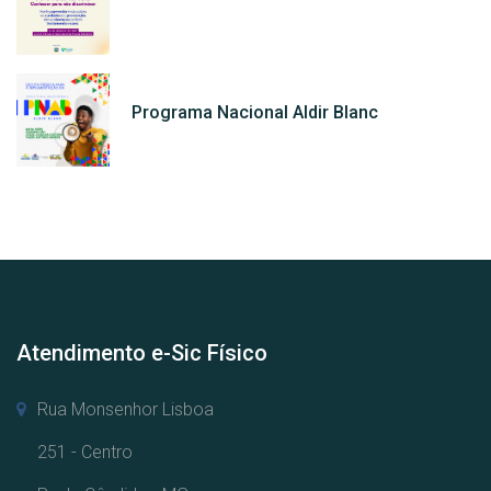
Programa Nacional Aldir Blanc
Atendimento e-Sic Físico
Rua Monsenhor Lisboa
251 - Centro