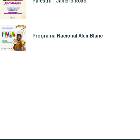
Palestra - Janeiro Roxo
Programa Nacional Aldir Blanc