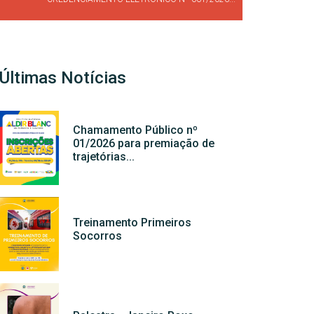
Últimas Notícias
Chamamento Público nº
01/2026 para premiação de
trajetórias...
Treinamento Primeiros
Socorros