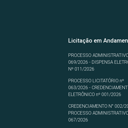
Licitação em Andamen
PROCESSO ADMINISTRATIVO
069/2026 - DISPENSA ELET
Nº 011/2026
PROCESSO LICITATÓRIO nº
063/2026 - CREDENCIAMEN
ELETRÔNICO nº 001/2026
CREDENCIAMENTO N° 002/20
PROCESSO ADMINISTRATIVO
067/2026