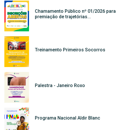
Chamamento Público nº 01/2026 para
premiação de trajetórias...
Treinamento Primeiros Socorros
Palestra - Janeiro Roxo
Programa Nacional Aldir Blanc