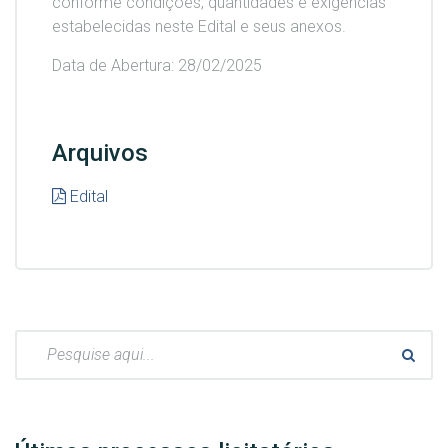
conforme condições, quantidades e exigências
estabelecidas neste Edital e seus anexos.
Data de Abertura: 28/02/2025
Arquivos
Edital
Pesquisar: