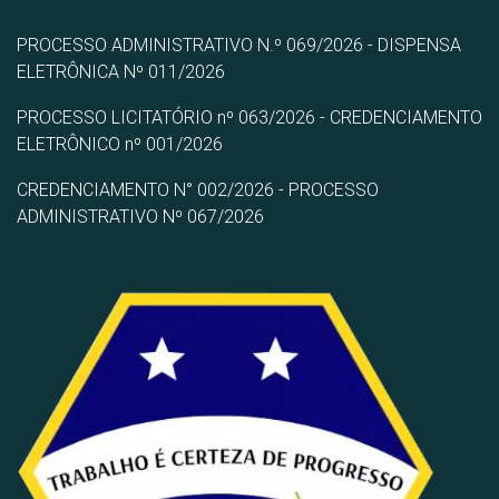
PROCESSO ADMINISTRATIVO N.º 069/2026 - DISPENSA
ELETRÔNICA Nº 011/2026
PROCESSO LICITATÓRIO nº 063/2026 - CREDENCIAMENTO
ELETRÔNICO nº 001/2026
CREDENCIAMENTO N° 002/2026 - PROCESSO
ADMINISTRATIVO Nº 067/2026