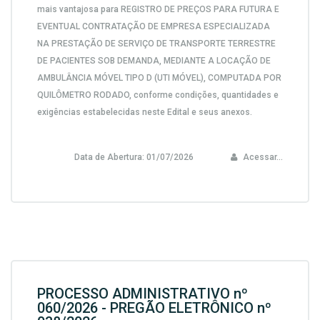
mais vantajosa para
REGISTRO DE PREÇOS PARA FUTURA E
EVENTUAL CONTRATAÇÃO DE EMPRESA ESPECIALIZADA
NA PRESTAÇÃO DE SERVIÇO DE TRANSPORTE TERRESTRE
DE PACIENTES SOB DEMANDA, MEDIANTE A LOCAÇÃO DE
AMBULÂNCIA MÓVEL TIPO D (UTI MÓVEL), COMPUTADA POR
QUILÔMETRO RODADO,
conforme condições, quantidades e
exigências estabelecidas neste Edital e seus anexos.
Data de Abertura:
01/07/2026
Acessar...
PROCESSO ADMINISTRATIVO nº
060/2026 - PREGÃO ELETRÔNICO nº