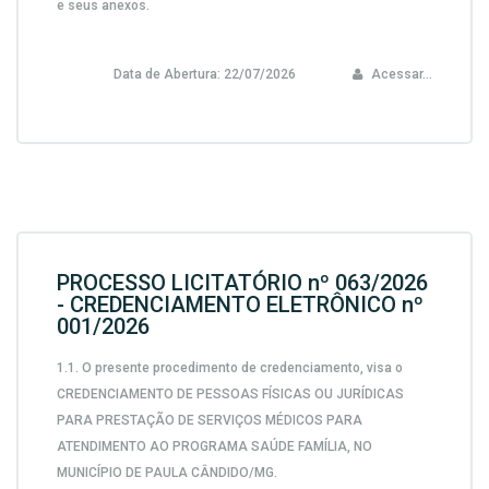
e seus anexos.
Data de Abertura:
22/07/2026
Acessar...
PROCESSO LICITATÓRIO nº 063/2026
- CREDENCIAMENTO ELETRÔNICO nº
001/2026
1.1. O presente procedimento de credenciamento, visa o
CREDENCIAMENTO DE PESSOAS FÍSICAS OU JURÍDICAS
PARA PRESTAÇÃO DE SERVIÇOS MÉDICOS PARA
ATENDIMENTO AO PROGRAMA SAÚDE FAMÍLIA, NO
MUNICÍPIO DE PAULA CÂNDIDO/MG.