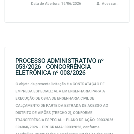
Data de Abertura:
19/06/2026
Acessar...
PROCESSO ADMINISTRATIVO nº
053/2026 - CONCORRÊNCIA
ELETRÔNICA nº 008/2026
O objeto da presente licitação é a CONTRATAÇÃO DE
EMPRESA ESPECIALIZADA EM ENGENHARIA PARA A
EXECUÇÃO DE OBRA DE ENGENHARIA CIVIL DE
CALÇAMENTO DE PARTE DA ESTRADA DE ACESSO AO
DISTRITO DE AIRÕES (TRECHO 2), CONFORME
TRANSFERÊNCIA ESPECIAL – PLANO DE AÇÃO: 09032026-
094860/2026 – PROGRAMA: 09032026, conforme