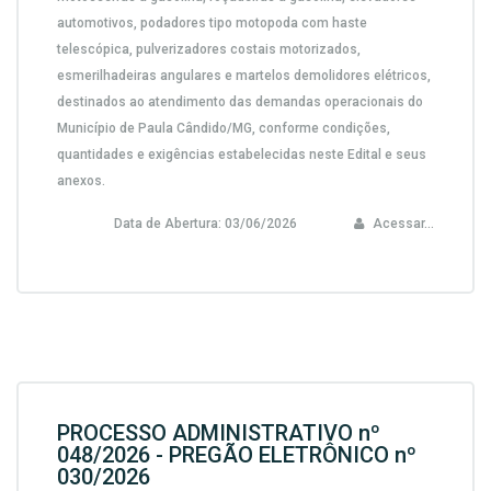
automotivos, podadores tipo motopoda com haste
telescópica, pulverizadores costais motorizados,
esmerilhadeiras angulares e martelos demolidores elétricos,
destinados ao atendimento das demandas operacionais do
Município de Paula Cândido/MG, conforme condições,
quantidades e exigências estabelecidas neste Edital e seus
anexos.
Data de Abertura:
03/06/2026
Acessar...
PROCESSO ADMINISTRATIVO nº
048/2026 - PREGÃO ELETRÔNICO nº
030/2026