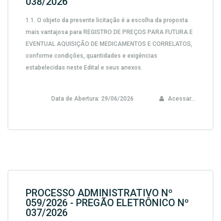
038/2026
1.1.
O objeto da presente licitação é a escolha da proposta
mais vantajosa para
REGISTRO DE PREÇOS PARA FUTURA E
EVENTUAL AQUISIÇÃO DE MEDICAMENTOS E CORRELATOS,
conforme condições, quantidades e exigências
estabelecidas neste Edital e seus anexos.
Data de Abertura:
29/06/2026
Acessar...
PROCESSO ADMINISTRATIVO Nº
059/2026 - PREGÃO ELETRÔNICO Nº
037/2026