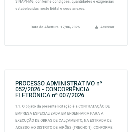
SINAPI-MG,
conforme condições, quantidades e exigências
estabelecidas neste Edital e seus anexos.
Data de Abertura:
17/06/2026
Acessar...
PROCESSO ADMINISTRATIVO nº
052/2026 - CONCORRÊNCIA
ELETRÔNICA nº 007/2026
1.1. O objeto da presente licitação é a CONTRATAÇÃO DE
EMPRESA ESPECIALIZADA EM ENGENHARIA PARA A
EXECUÇÃO DE OBRAS DE CALÇAMENTO, NA ESTRADA DE
ACESSO AO DISTRITO DE AIRÕES (TRECHO 1), CONFORME