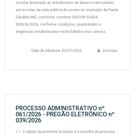
escolar destinado ao atendimento de alunos matriculados
em escolas da rede pública de ensino do município de Paula
Cândido/MG, conforme convênio SIGCON-SAÍDA:
000626/2026,
conforme condições, quantidades e
exigências estabelecidas neste Edital e seus anexos.
Data de Abertura:
02/07/2026
Acessar...
PROCESSO ADMINISTRATIVO nº
061/2026 - PREGÃO ELETRÔNICO nº
039/2026
1.1.
O objeto da presente licitação é a escolha da proposta