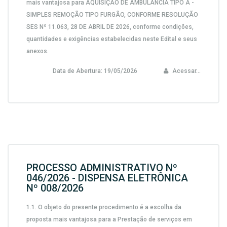
mais vantajosa para AQUISIÇÃO DE AMBULÂNCIA TIPO A -
SIMPLES REMOÇÃO TIPO FURGÃO, CONFORME RESOLUÇÃO
SES Nº 11.063, 28 DE ABRIL DE 2026, conforme condições,
quantidades e exigências estabelecidas neste Edital e seus
anexos.
Data de Abertura:
19/05/2026
Acessar...
PROCESSO ADMINISTRATIVO Nº
046/2026 - DISPENSA ELETRÔNICA
Nº 008/2026
1.1. O objeto do presente procedimento é a escolha da
proposta mais vantajosa para a Prestação de serviços em