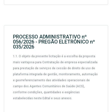
PROCESSO ADMINISTRATIVO nº
056/2026 - PREGÃO ELETRÔNICO nº
035/2026
1.1.
O objeto da presente licitação é a escolha da proposta
mais vantajosa para
Contratação de empresa especializada
para prestação de serviços de cessão de direito de uso de
plataforma integrada de gestão, monitoramento, automação
e georreferenciamento das atividades operacionais de
campo dos Agentes Comunitários de Saúde (ACS),
conforme condições, quantidades e exigências
estabelecidas neste Edital e seus anexos.