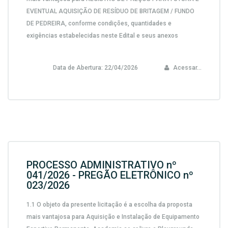
EVENTUAL AQUISIÇÃO DE RESÍDUO DE BRITAGEM / FUNDO
DE PEDREIRA,
conforme condições, quantidades e
exigências estabelecidas neste Edital e seus anexos
Data de Abertura:
22/04/2026
Acessar...
PROCESSO ADMINISTRATIVO nº
041/2026 - PREGÃO ELETRÔNICO nº
023/2026
1.1 O objeto da presente licitação é a escolha da proposta
mais vantajosa para
Aquisição e Instalação de Equipamento