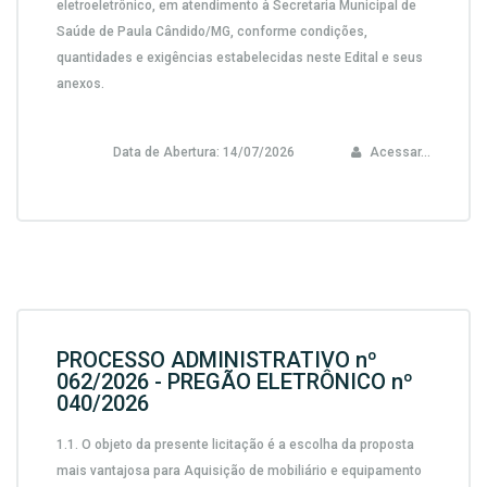
eletroeletrônico, em atendimento à Secretaria Municipal de
Saúde de Paula Cândido/MG,
conforme condições,
quantidades e exigências estabelecidas neste Edital e seus
anexos.
Data de Abertura:
14/07/2026
Acessar...
PROCESSO ADMINISTRATIVO nº
062/2026 - PREGÃO ELETRÔNICO nº
040/2026
1.1.
O objeto da presente licitação é a escolha da proposta
mais vantajosa para
Aquisição de mobiliário e equipamento