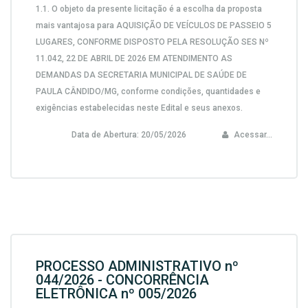
1.1.
O objeto da presente licitação é a escolha da proposta
mais vantajosa para
AQUISIÇÃO DE VEÍCULOS DE PASSEIO 5
LUGARES, CONFORME DISPOSTO PELA RESOLUÇÃO SES Nº
11.042, 22 DE ABRIL DE 2026 EM ATENDIMENTO AS
DEMANDAS DA SECRETARIA MUNICIPAL DE SAÚDE DE
PAULA CÂNDIDO/MG,
conforme condições, quantidades e
exigências estabelecidas neste Edital e seus anexos.
Data de Abertura:
20/05/2026
Acessar...
PROCESSO ADMINISTRATIVO nº
044/2026 - CONCORRÊNCIA
ELETRÔNICA nº 005/2026