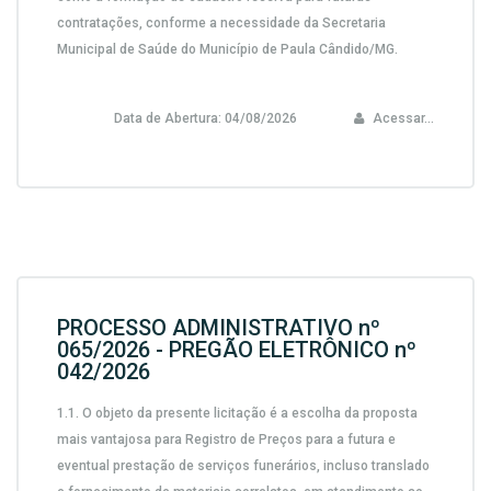
contratações, conforme a necessidade da Secretaria
Municipal de Saúde do Município de Paula Cândido/MG.
Data de Abertura:
04/08/2026
Acessar...
PROCESSO ADMINISTRATIVO nº
065/2026 - PREGÃO ELETRÔNICO nº
042/2026
1.1.
O objeto da presente licitação é a escolha da proposta
mais vantajosa para
Registro de Preços para a futura e
eventual prestação de serviços funerários, incluso translado