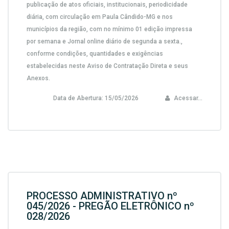
publicação de atos oficiais, institucionais, periodicidade
diária, com circulação em Paula Cândido-MG e nos
municípios da região, com no mínimo 01 edição impressa
por semana e Jornal online diário de segunda a sexta.,
conforme condições, quantidades e exigências
estabelecidas neste Aviso de Contratação Direta e seus
Anexos.
Data de Abertura:
15/05/2026
Acessar...
PROCESSO ADMINISTRATIVO nº
045/2026 - PREGÃO ELETRÔNICO nº
028/2026