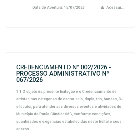
Data de Abertura:
15/07/2026
Acessar...
CREDENCIAMENTO N° 002/2026 -
PROCESSO ADMINISTRATIVO Nº
067/2026
1.1 O objeto da presente licitação é o
Credenciamento de
artistas nas categorias de cantor solo, dupla, trio, bandas, DJ
e locutor, para atender aos diversos eventos e atividades do
Município de Paula Cândido/MG
, conforme condições,
quantidades e exigências estabelecidas neste Edital e seus
anexos.