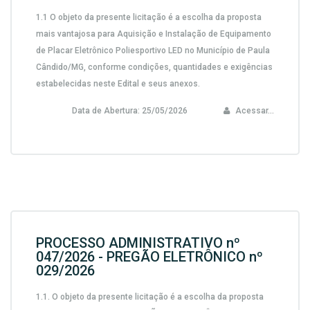
1.1 O objeto da presente licitação é a escolha da proposta
mais vantajosa para Aquisição e Instalação de Equipamento
de Placar Eletrônico Poliesportivo LED no Município de Paula
Cândido/MG, conforme condições, quantidades e exigências
estabelecidas neste Edital e seus anexos.
Data de Abertura:
25/05/2026
Acessar...
PROCESSO ADMINISTRATIVO nº
047/2026 - PREGÃO ELETRÔNICO nº
029/2026
1.1. O objeto da presente licitação é a escolha da proposta