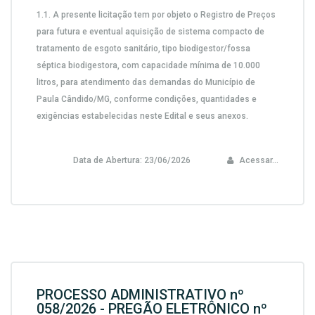
1.1. A presente licitação tem por objeto o Registro de Preços
para futura e eventual
aquisição de sistema compacto de
tratamento de esgoto sanitário, tipo biodigestor/fossa
séptica biodigestora, com capacidade mínima de 10.000
litros
, para atendimento das demandas do Município de
Paula Cândido/MG, conforme condições, quantidades e
exigências estabelecidas neste Edital e seus anexos.
Data de Abertura:
23/06/2026
Acessar...
PROCESSO ADMINISTRATIVO nº
058/2026 - PREGÃO ELETRÔNICO nº