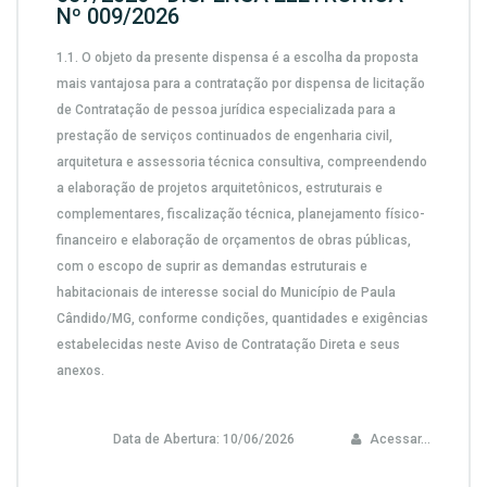
Nº 009/2026
1.1.
O objeto da presente dispensa é a escolha da proposta
mais vantajosa para a contratação por dispensa de licitação
de
Contratação de pessoa jurídica especializada para a
prestação de serviços continuados de engenharia civil,
arquitetura e assessoria técnica consultiva, compreendendo
a elaboração de projetos arquitetônicos, estruturais e
complementares, fiscalização técnica, planejamento físico-
financeiro e elaboração de orçamentos de obras públicas,
com o escopo de suprir as demandas estruturais e
habitacionais de interesse social do Município de Paula
Cândido/MG,
conforme condições, quantidades e exigências
estabelecidas neste Aviso de Contratação Direta e seus
anexos.
Data de Abertura:
10/06/2026
Acessar...