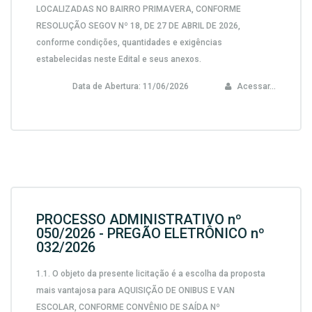
LOCALIZADAS NO BAIRRO PRIMAVERA, CONFORME
RESOLUÇÃO SEGOV Nº 18, DE 27 DE ABRIL DE 2026,
conforme condições, quantidades e exigências
estabelecidas neste Edital e seus anexos.
Data de Abertura:
11/06/2026
Acessar...
PROCESSO ADMINISTRATIVO nº
050/2026 - PREGÃO ELETRÔNICO nº
032/2026
1.1. O objeto da presente licitação é a escolha da proposta
mais vantajosa para AQUISIÇÃO DE ONIBUS E VAN
ESCOLAR, CONFORME CONVÊNIO DE SAÍDA Nº