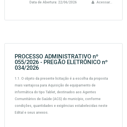
Data de Abertura:
22/06/2026
Acessar...
PROCESSO ADMINISTRATIVO nº
055/2026 - PREGÃO ELETRÔNICO nº
034/2026
1.1.
O objeto da presente licitação é a escolha da proposta
mais vantajosa para
Aquisição de equipamento de
informática do tipo Tablet, destinados aos Agentes
Comunitários de Saúde (ACS) do município,
conforme
condições, quantidades e exigências estabelecidas neste
Edital e seus anexos.