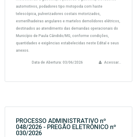
automotivos, podadores tipo motopoda com haste
telescópica, pulverizadores costais motorizados,
esmerilhadeiras angulares e martelos demolidores elétricos,
destinados ao atendimento das demandas operacionais do
Município de Paula Cândido/MG, conforme condições,
quantidades e exigências estabelecidas neste Edital e seus
anexos.
Data de Abertura:
03/06/2026
Acessar...
PROCESSO ADMINISTRATIVO nº
048/2026 - PREGÃO ELETRÔNICO nº
030/2026