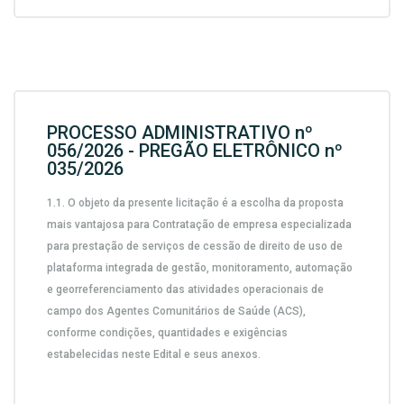
PROCESSO ADMINISTRATIVO nº
056/2026 - PREGÃO ELETRÔNICO nº
035/2026
1.1.
O objeto da presente licitação é a escolha da proposta
mais vantajosa para
Contratação de empresa especializada
para prestação de serviços de cessão de direito de uso de
plataforma integrada de gestão, monitoramento, automação
e georreferenciamento das atividades operacionais de
campo dos Agentes Comunitários de Saúde (ACS),
conforme condições, quantidades e exigências
estabelecidas neste Edital e seus anexos.