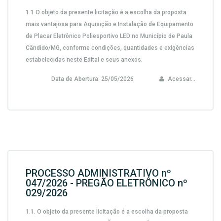
1.1 O objeto da presente licitação é a escolha da proposta
mais vantajosa para Aquisição e Instalação de Equipamento
de Placar Eletrônico Poliesportivo LED no Município de Paula
Cândido/MG, conforme condições, quantidades e exigências
estabelecidas neste Edital e seus anexos.
Data de Abertura:
25/05/2026
Acessar...
PROCESSO ADMINISTRATIVO nº
047/2026 - PREGÃO ELETRÔNICO nº
029/2026
1.1. O objeto da presente licitação é a escolha da proposta