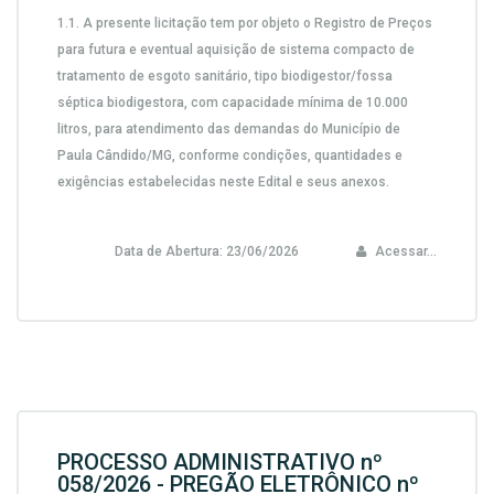
1.1. A presente licitação tem por objeto o Registro de Preços
para futura e eventual
aquisição de sistema compacto de
tratamento de esgoto sanitário, tipo biodigestor/fossa
séptica biodigestora, com capacidade mínima de 10.000
litros
, para atendimento das demandas do Município de
Paula Cândido/MG, conforme condições, quantidades e
exigências estabelecidas neste Edital e seus anexos.
Data de Abertura:
23/06/2026
Acessar...
PROCESSO ADMINISTRATIVO nº
058/2026 - PREGÃO ELETRÔNICO nº