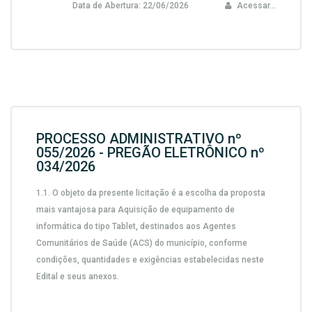
Data de Abertura:
22/06/2026
Acessar...
PROCESSO ADMINISTRATIVO nº
055/2026 - PREGÃO ELETRÔNICO nº
034/2026
1.1.
O objeto da presente licitação é a escolha da proposta
mais vantajosa para
Aquisição de equipamento de
informática do tipo Tablet, destinados aos Agentes
Comunitários de Saúde (ACS) do município,
conforme
condições, quantidades e exigências estabelecidas neste
Edital e seus anexos.