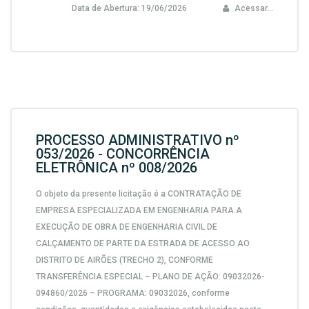
Data de Abertura:
19/06/2026
Acessar...
PROCESSO ADMINISTRATIVO nº
053/2026 - CONCORRÊNCIA
ELETRÔNICA nº 008/2026
O objeto da presente licitação é a CONTRATAÇÃO DE
EMPRESA ESPECIALIZADA EM ENGENHARIA PARA A
EXECUÇÃO DE OBRA DE ENGENHARIA CIVIL DE
CALÇAMENTO DE PARTE DA ESTRADA DE ACESSO AO
DISTRITO DE AIRÕES (TRECHO 2), CONFORME
TRANSFERÊNCIA ESPECIAL – PLANO DE AÇÃO: 09032026-
094860/2026 – PROGRAMA: 09032026, conforme