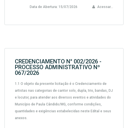
Data de Abertura:
15/07/2026
Acessar...
CREDENCIAMENTO N° 002/2026 -
PROCESSO ADMINISTRATIVO Nº
067/2026
1.1 O objeto da presente licitação é o
Credenciamento de
artistas nas categorias de cantor solo, dupla, trio, bandas, DJ
e locutor, para atender aos diversos eventos e atividades do
Município de Paula Cândido/MG
, conforme condições,
quantidades e exigências estabelecidas neste Edital e seus
anexos.