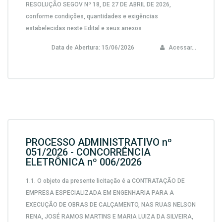
RESOLUÇÃO SEGOV Nº 18, DE 27 DE ABRIL DE 2026,
conforme condições, quantidades e exigências
estabelecidas neste Edital e seus anexos
Data de Abertura:
15/06/2026
Acessar...
PROCESSO ADMINISTRATIVO nº
051/2026 - CONCORRÊNCIA
ELETRÔNICA nº 006/2026
1.1. O objeto da presente licitação é a CONTRATAÇÃO DE
EMPRESA ESPECIALIZADA EM ENGENHARIA PARA A
EXECUÇÃO DE OBRAS DE CALÇAMENTO, NAS RUAS NELSON
RENA, JOSÉ RAMOS MARTINS E MARIA LUIZA DA SILVEIRA,