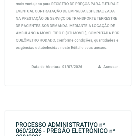
mais vantajosa para
REGISTRO DE PREÇOS PARA FUTURA E
EVENTUAL CONTRATAÇÃO DE EMPRESA ESPECIALIZADA
NA PRESTAÇÃO DE SERVIÇO DE TRANSPORTE TERRESTRE
DE PACIENTES SOB DEMANDA, MEDIANTE A LOCAÇÃO DE
AMBULÂNCIA MÓVEL TIPO D (UTI MÓVEL), COMPUTADA POR
QUILÔMETRO RODADO,
conforme condições, quantidades e
exigências estabelecidas neste Edital e seus anexos.
Data de Abertura:
01/07/2026
Acessar...
PROCESSO ADMINISTRATIVO nº
060/2026 - PREGÃO ELETRÔNICO nº