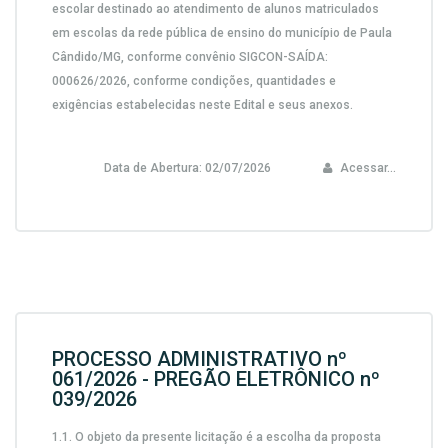
escolar destinado ao atendimento de alunos matriculados
em escolas da rede pública de ensino do município de Paula
Cândido/MG, conforme convênio SIGCON-SAÍDA:
000626/2026,
conforme condições, quantidades e
exigências estabelecidas neste Edital e seus anexos.
Data de Abertura:
02/07/2026
Acessar...
PROCESSO ADMINISTRATIVO nº
061/2026 - PREGÃO ELETRÔNICO nº
039/2026
1.1.
O objeto da presente licitação é a escolha da proposta