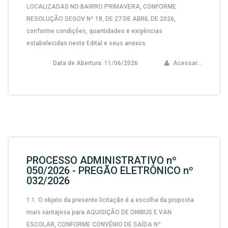
LOCALIZADAS NO BAIRRO PRIMAVERA, CONFORME
RESOLUÇÃO SEGOV Nº 18, DE 27 DE ABRIL DE 2026,
conforme condições, quantidades e exigências
estabelecidas neste Edital e seus anexos.
Data de Abertura:
11/06/2026
Acessar...
PROCESSO ADMINISTRATIVO nº
050/2026 - PREGÃO ELETRÔNICO nº
032/2026
1.1. O objeto da presente licitação é a escolha da proposta
mais vantajosa para AQUISIÇÃO DE ONIBUS E VAN
ESCOLAR, CONFORME CONVÊNIO DE SAÍDA Nº