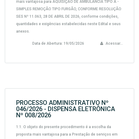
mais vantajosa para AQUISIÇÃO DE AMBULÂNCIA TIPO A -
SIMPLES REMOÇÃO TIPO FURGÃO, CONFORME RESOLUÇÃO
SES Nº 11.063, 28 DE ABRIL DE 2026, conforme condições,
quantidades e exigências estabelecidas neste Edital e seus
anexos.
Data de Abertura:
19/05/2026
Acessar...
PROCESSO ADMINISTRATIVO Nº
046/2026 - DISPENSA ELETRÔNICA
Nº 008/2026
1.1. O objeto do presente procedimento é a escolha da
proposta mais vantajosa para a Prestação de serviços em