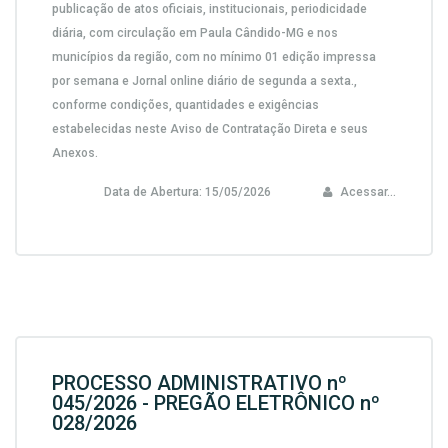
publicação de atos oficiais, institucionais, periodicidade
diária, com circulação em Paula Cândido-MG e nos
municípios da região, com no mínimo 01 edição impressa
por semana e Jornal online diário de segunda a sexta.,
conforme condições, quantidades e exigências
estabelecidas neste Aviso de Contratação Direta e seus
Anexos.
Data de Abertura:
15/05/2026
Acessar...
PROCESSO ADMINISTRATIVO nº
045/2026 - PREGÃO ELETRÔNICO nº
028/2026