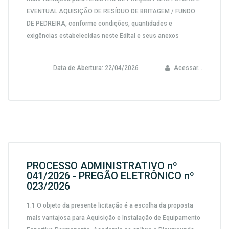
EVENTUAL AQUISIÇÃO DE RESÍDUO DE BRITAGEM / FUNDO
DE PEDREIRA,
conforme condições, quantidades e
exigências estabelecidas neste Edital e seus anexos
Data de Abertura:
22/04/2026
Acessar...
PROCESSO ADMINISTRATIVO nº
041/2026 - PREGÃO ELETRÔNICO nº
023/2026
1.1 O objeto da presente licitação é a escolha da proposta
mais vantajosa para
Aquisição e Instalação de Equipamento