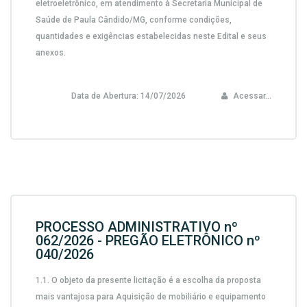
eletroeletrônico, em atendimento à Secretaria Municipal de
Saúde de Paula Cândido/MG,
conforme condições,
quantidades e exigências estabelecidas neste Edital e seus
anexos.
Data de Abertura:
14/07/2026
Acessar...
PROCESSO ADMINISTRATIVO nº
062/2026 - PREGÃO ELETRÔNICO nº
040/2026
1.1.
O objeto da presente licitação é a escolha da proposta
mais vantajosa para
Aquisição de mobiliário e equipamento