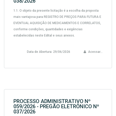
038/2026
1.1.
O objeto da presente licitação é a escolha da proposta
mais vantajosa para
REGISTRO DE PREÇOS PARA FUTURA E
EVENTUAL AQUISIÇÃO DE MEDICAMENTOS E CORRELATOS,
conforme condições, quantidades e exigências
estabelecidas neste Edital e seus anexos.
Data de Abertura:
29/06/2026
Acessar...
PROCESSO ADMINISTRATIVO Nº
059/2026 - PREGÃO ELETRÔNICO Nº
037/2026