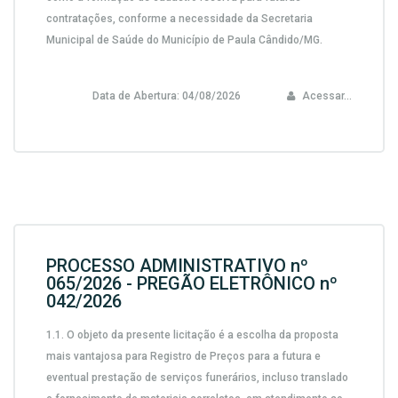
contratações, conforme a necessidade da Secretaria
Municipal de Saúde do Município de Paula Cândido/MG.
Data de Abertura:
04/08/2026
Acessar...
PROCESSO ADMINISTRATIVO nº
065/2026 - PREGÃO ELETRÔNICO nº
042/2026
1.1.
O objeto da presente licitação é a escolha da proposta
mais vantajosa para
Registro de Preços para a futura e
eventual prestação de serviços funerários, incluso translado