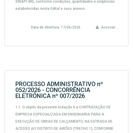
SINAPI-MG,
conforme condições, quantidades e exigências
estabelecidas neste Edital e seus anexos.
Data de Abertura:
17/06/2026
Acessar...
PROCESSO ADMINISTRATIVO nº
052/2026 - CONCORRÊNCIA
ELETRÔNICA nº 007/2026
1.1. O objeto da presente licitação é a CONTRATAÇÃO DE
EMPRESA ESPECIALIZADA EM ENGENHARIA PARA A
EXECUÇÃO DE OBRAS DE CALÇAMENTO, NA ESTRADA DE
ACESSO AO DISTRITO DE AIRÕES (TRECHO 1), CONFORME