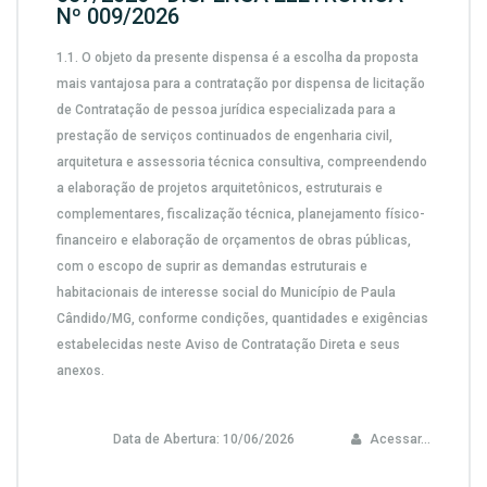
Nº 009/2026
1.1.
O objeto da presente dispensa é a escolha da proposta
mais vantajosa para a contratação por dispensa de licitação
de
Contratação de pessoa jurídica especializada para a
prestação de serviços continuados de engenharia civil,
arquitetura e assessoria técnica consultiva, compreendendo
a elaboração de projetos arquitetônicos, estruturais e
complementares, fiscalização técnica, planejamento físico-
financeiro e elaboração de orçamentos de obras públicas,
com o escopo de suprir as demandas estruturais e
habitacionais de interesse social do Município de Paula
Cândido/MG,
conforme condições, quantidades e exigências
estabelecidas neste Aviso de Contratação Direta e seus
anexos.
Data de Abertura:
10/06/2026
Acessar...