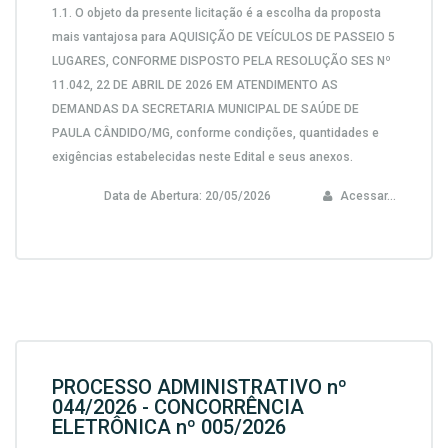
1.1.
O objeto da presente licitação é a escolha da proposta
mais vantajosa para
AQUISIÇÃO DE VEÍCULOS DE PASSEIO 5
LUGARES, CONFORME DISPOSTO PELA RESOLUÇÃO SES Nº
11.042, 22 DE ABRIL DE 2026 EM ATENDIMENTO AS
DEMANDAS DA SECRETARIA MUNICIPAL DE SAÚDE DE
PAULA CÂNDIDO/MG,
conforme condições, quantidades e
exigências estabelecidas neste Edital e seus anexos.
Data de Abertura:
20/05/2026
Acessar...
PROCESSO ADMINISTRATIVO nº
044/2026 - CONCORRÊNCIA
ELETRÔNICA nº 005/2026