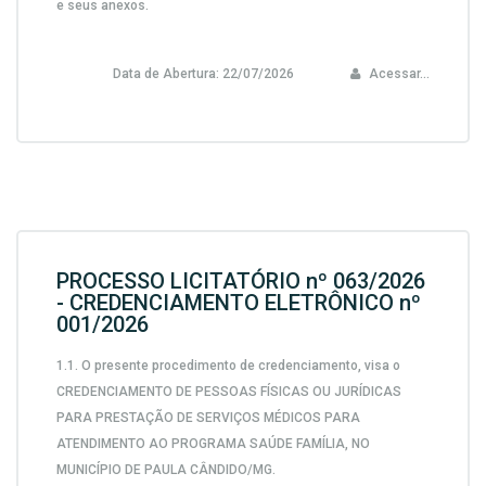
e seus anexos.
Data de Abertura:
22/07/2026
Acessar...
PROCESSO LICITATÓRIO nº 063/2026
- CREDENCIAMENTO ELETRÔNICO nº
001/2026
1.1. O presente procedimento de credenciamento, visa o
CREDENCIAMENTO DE PESSOAS FÍSICAS OU JURÍDICAS
PARA PRESTAÇÃO DE SERVIÇOS MÉDICOS PARA
ATENDIMENTO AO PROGRAMA SAÚDE FAMÍLIA, NO
MUNICÍPIO DE PAULA CÂNDIDO/MG.