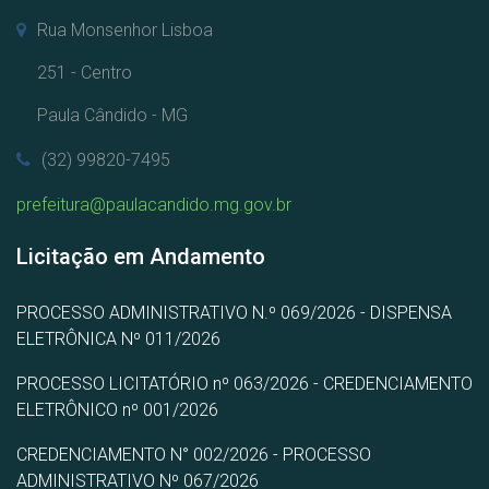
Rua Monsenhor Lisboa
251 - Centro
Paula Cândido - MG
(32) 99820-7495
prefeitura@paulacandido.mg.gov.br
Licitação em Andamento
PROCESSO ADMINISTRATIVO N.º 069/2026 - DISPENSA
ELETRÔNICA Nº 011/2026
PROCESSO LICITATÓRIO nº 063/2026 - CREDENCIAMENTO
ELETRÔNICO nº 001/2026
CREDENCIAMENTO N° 002/2026 - PROCESSO
ADMINISTRATIVO Nº 067/2026