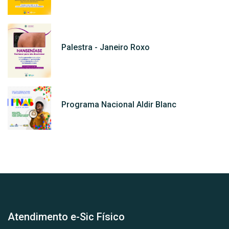
Palestra - Janeiro Roxo
Programa Nacional Aldir Blanc
Atendimento e-Sic Físico