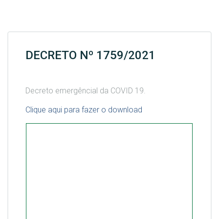
DECRETO Nº 1759/2021
Decreto emergêncial da COVID 19.
Clique aqui para fazer o download