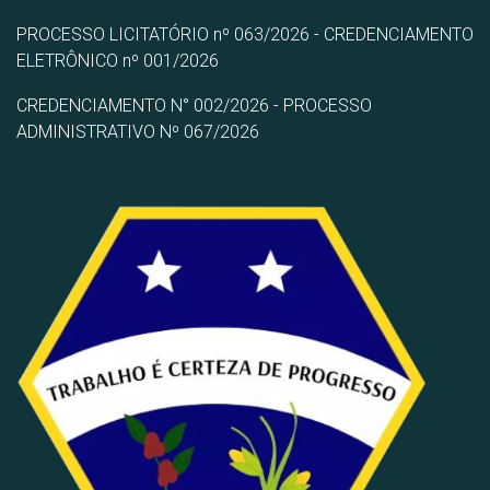
PROCESSO LICITATÓRIO nº 063/2026 - CREDENCIAMENTO
ELETRÔNICO nº 001/2026
CREDENCIAMENTO N° 002/2026 - PROCESSO
ADMINISTRATIVO Nº 067/2026