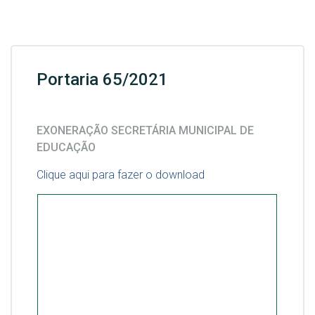
Portaria 65/2021
EXONERAÇÃO SECRETÁRIA MUNICIPAL DE
EDUCAÇÃO
Clique aqui para fazer o download