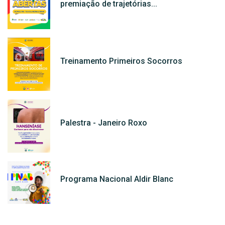
premiação de trajetórias...
Treinamento Primeiros Socorros
Palestra - Janeiro Roxo
Programa Nacional Aldir Blanc