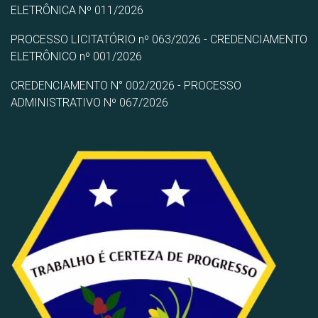
ELETRÔNICA Nº 011/2026
PROCESSO LICITATÓRIO nº 063/2026 - CREDENCIAMENTO
ELETRÔNICO nº 001/2026
CREDENCIAMENTO N° 002/2026 - PROCESSO
ADMINISTRATIVO Nº 067/2026