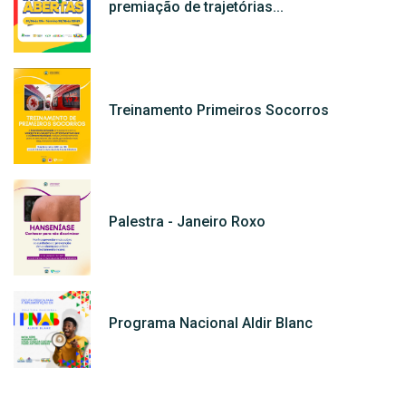
premiação de trajetórias...
Treinamento Primeiros Socorros
Palestra - Janeiro Roxo
Programa Nacional Aldir Blanc