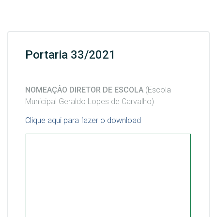
Portaria 33/2021
NOMEAÇÂO DIRETOR DE ESCOLA
(Escola
Municipal Geraldo Lopes de Carvalho)
Clique aqui para fazer o download