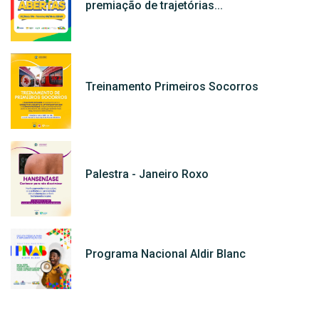
premiação de trajetórias...
Treinamento Primeiros Socorros
Palestra - Janeiro Roxo
Programa Nacional Aldir Blanc