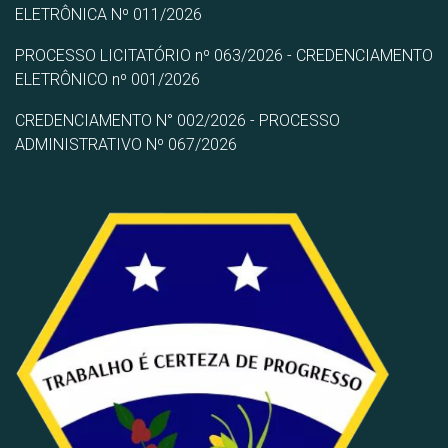
ELETRÔNICA Nº 011/2026
PROCESSO LICITATÓRIO nº 063/2026 - CREDENCIAMENTO
ELETRÔNICO nº 001/2026
CREDENCIAMENTO N° 002/2026 - PROCESSO
ADMINISTRATIVO Nº 067/2026