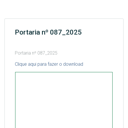
Portaria nº 087_2025
Portaria nº 087_2025
Clique aqui para fazer o download