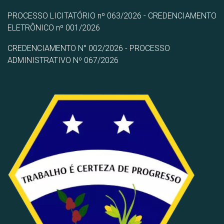
PROCESSO LICITATÓRIO nº 063/2026 - CREDENCIAMENTO
ELETRÔNICO nº 001/2026
CREDENCIAMENTO N° 002/2026 - PROCESSO
ADMINISTRATIVO Nº 067/2026