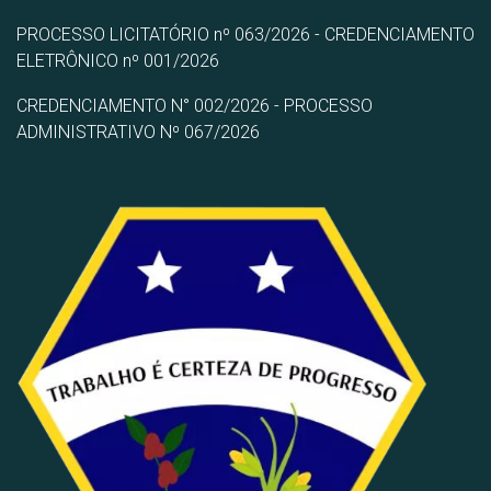
PROCESSO LICITATÓRIO nº 063/2026 - CREDENCIAMENTO
ELETRÔNICO nº 001/2026
CREDENCIAMENTO N° 002/2026 - PROCESSO
ADMINISTRATIVO Nº 067/2026