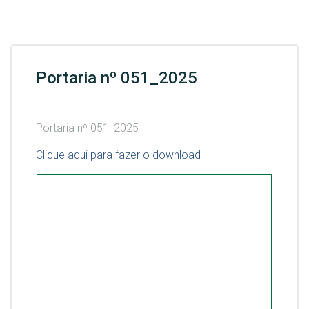
Portaria nº 051_2025
Portaria nº 051_2025
Clique aqui para fazer o download