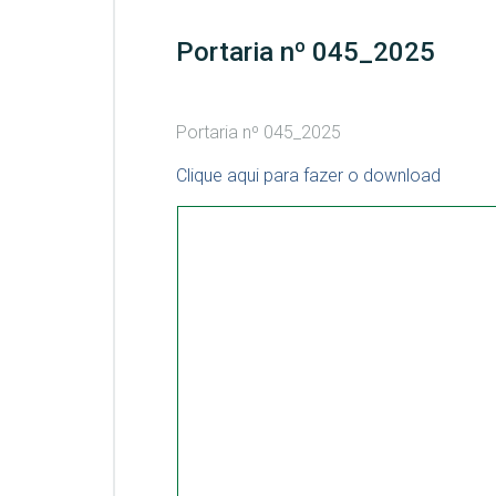
Portaria nº 045_2025
Portaria nº 045_2025
Clique aqui para fazer o download