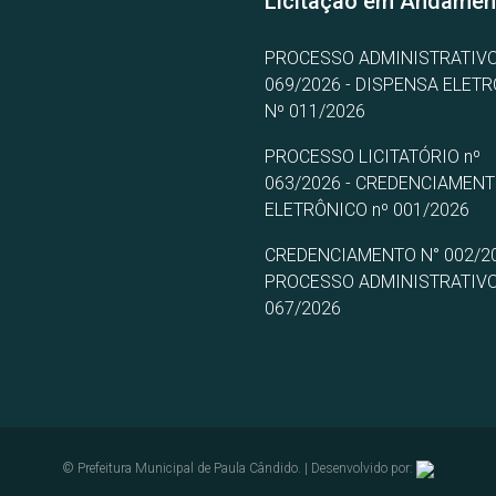
Licitação em Andamen
PROCESSO ADMINISTRATIVO
069/2026 - DISPENSA ELET
Nº 011/2026
PROCESSO LICITATÓRIO nº
063/2026 - CREDENCIAMEN
ELETRÔNICO nº 001/2026
CREDENCIAMENTO N° 002/20
PROCESSO ADMINISTRATIVO
067/2026
© Prefeitura Municipal de Paula Cândido. | Desenvolvido por: