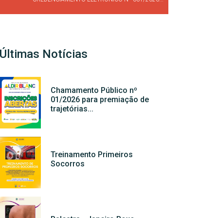
Últimas Notícias
Chamamento Público nº
01/2026 para premiação de
trajetórias...
Treinamento Primeiros
Socorros