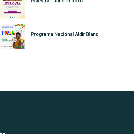
Palestra - Janeiro Roxo
Programa Nacional Aldir Blanc