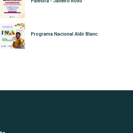
Palestra - Janeiro Roxo
Programa Nacional Aldir Blanc