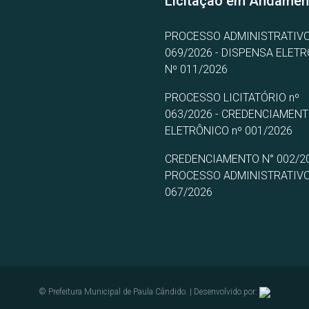
Licitação em Andamen
PROCESSO ADMINISTRATIVO
069/2026 - DISPENSA ELET
Nº 011/2026
PROCESSO LICITATÓRIO nº
063/2026 - CREDENCIAMEN
ELETRÔNICO nº 001/2026
CREDENCIAMENTO N° 002/20
PROCESSO ADMINISTRATIVO
067/2026
© Prefeitura Municipal de Paula Cândido. | Desenvolvido por: