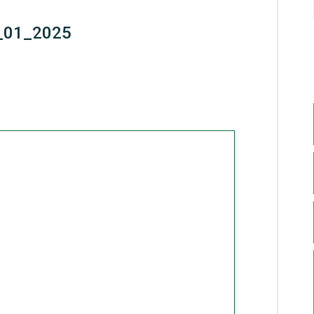
7_01_2025