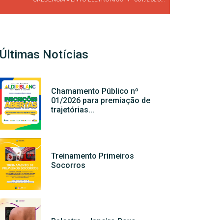
Últimas Notícias
Chamamento Público nº
01/2026 para premiação de
trajetórias...
Treinamento Primeiros
Socorros