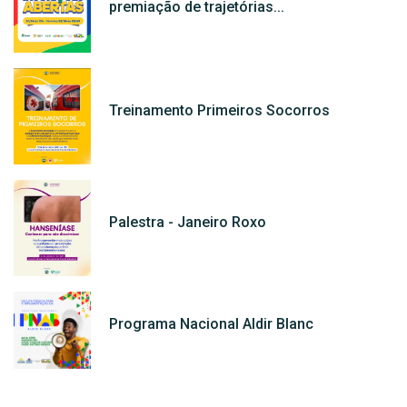
premiação de trajetórias...
Treinamento Primeiros Socorros
Palestra - Janeiro Roxo
Programa Nacional Aldir Blanc