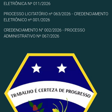
ELETRÔNICA Nº 011/2026
PROCESSO LICITATÓRIO nº 063/2026 - CREDENCIAMENTO
ELETRÔNICO nº 001/2026
CREDENCIAMENTO N° 002/2026 - PROCESSO
ADMINISTRATIVO Nº 067/2026