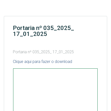
Portaria nº 035_2025_
17_01_2025
Portaria nº 035_2025_ 17_01_2025
Clique aqui para fazer o download