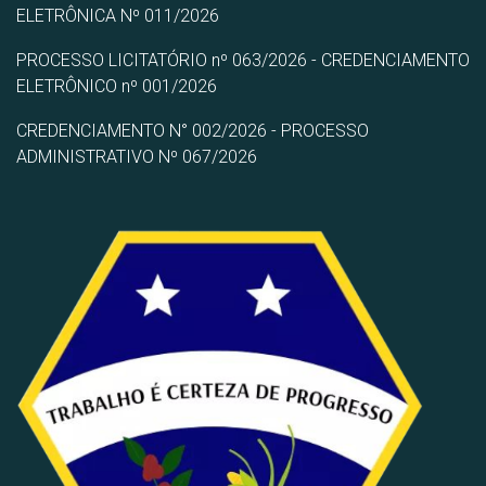
ELETRÔNICA Nº 011/2026
PROCESSO LICITATÓRIO nº 063/2026 - CREDENCIAMENTO
ELETRÔNICO nº 001/2026
CREDENCIAMENTO N° 002/2026 - PROCESSO
ADMINISTRATIVO Nº 067/2026