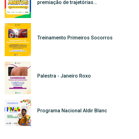
premiação de trajetórias...
Treinamento Primeiros Socorros
Palestra - Janeiro Roxo
Programa Nacional Aldir Blanc