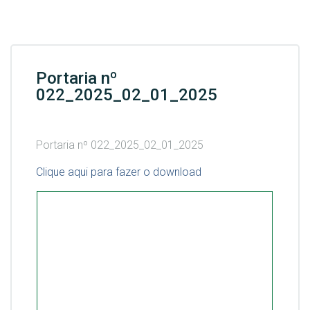
Portaria nº
022_2025_02_01_2025
Portaria nº 022_2025_02_01_2025
Clique aqui para fazer o download