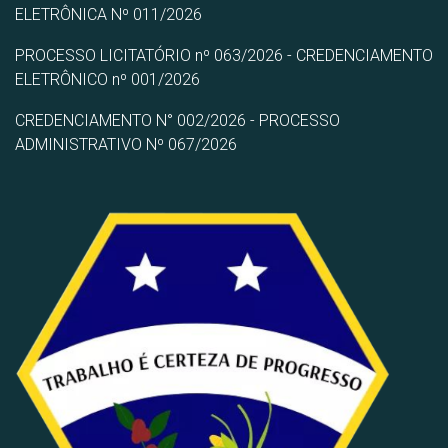
ELETRÔNICA Nº 011/2026
PROCESSO LICITATÓRIO nº 063/2026 - CREDENCIAMENTO
ELETRÔNICO nº 001/2026
CREDENCIAMENTO N° 002/2026 - PROCESSO
ADMINISTRATIVO Nº 067/2026