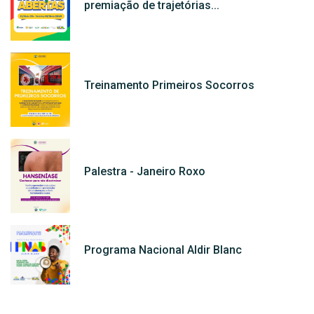
premiação de trajetórias...
Treinamento Primeiros Socorros
Palestra - Janeiro Roxo
Programa Nacional Aldir Blanc