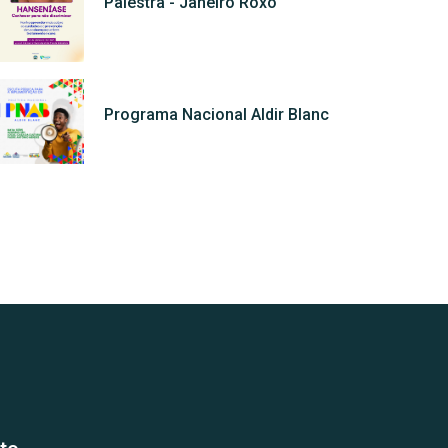
Palestra - Janeiro Roxo
Programa Nacional Aldir Blanc