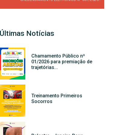
Últimas Notícias
Chamamento Público nº
01/2026 para premiação de
trajetórias...
Treinamento Primeiros
Socorros