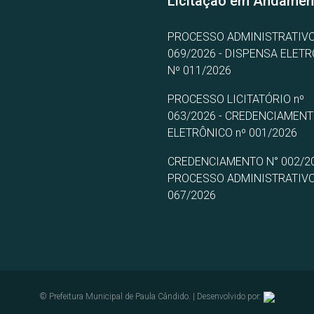
Licitação em Andamen
PROCESSO ADMINISTRATIVO
069/2026 - DISPENSA ELET
Nº 011/2026
PROCESSO LICITATÓRIO nº
063/2026 - CREDENCIAMEN
ELETRÔNICO nº 001/2026
CREDENCIAMENTO N° 002/20
PROCESSO ADMINISTRATIVO
067/2026
© Prefeitura Municipal de Paula Cândido. | Desenvolvido por: