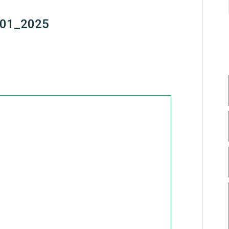
_01_2025