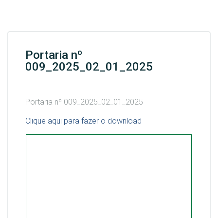
Portaria nº
009_2025_02_01_2025
Portaria nº 009_2025_02_01_2025
Clique aqui para fazer o download