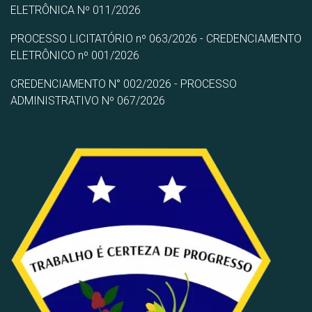
ELETRÔNICA Nº 011/2026
PROCESSO LICITATÓRIO nº 063/2026 - CREDENCIAMENTO
ELETRÔNICO nº 001/2026
CREDENCIAMENTO N° 002/2026 - PROCESSO
ADMINISTRATIVO Nº 067/2026