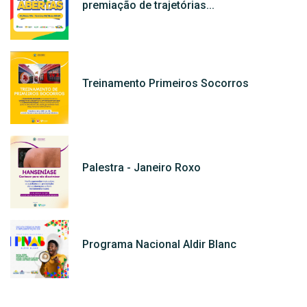
premiação de trajetórias...
Treinamento Primeiros Socorros
Palestra - Janeiro Roxo
Programa Nacional Aldir Blanc