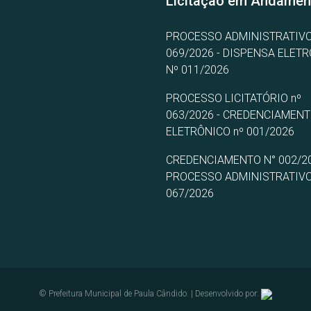
Licitação em Andamen
PROCESSO ADMINISTRATIVO
069/2026 - DISPENSA ELET
Nº 011/2026
PROCESSO LICITATÓRIO nº
063/2026 - CREDENCIAMEN
ELETRÔNICO nº 001/2026
CREDENCIAMENTO N° 002/20
PROCESSO ADMINISTRATIVO
067/2026
© Prefeitura Municipal de Paula Cândido. | Desenvolvido por: