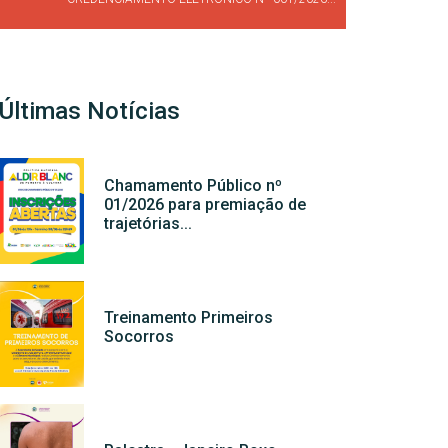
Últimas Notícias
Chamamento Público nº
01/2026 para premiação de
trajetórias...
Treinamento Primeiros
Socorros