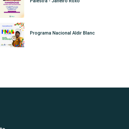
Palestra - Janeiro Roxo
Programa Nacional Aldir Blanc