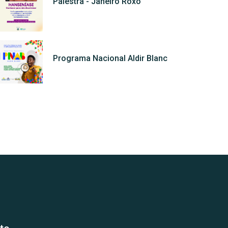
Palestra - Janeiro Roxo
Programa Nacional Aldir Blanc