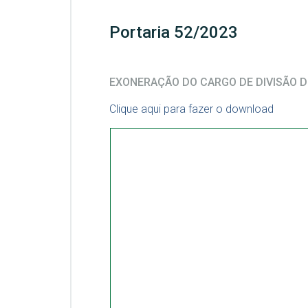
Portaria 52/2023
EXONERAÇÃO DO CARGO DE DIVISÃO D
Clique aqui para fazer o download