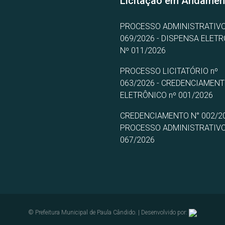
Licitação em Andamen
PROCESSO ADMINISTRATIVO
069/2026 - DISPENSA ELET
Nº 011/2026
PROCESSO LICITATÓRIO nº
063/2026 - CREDENCIAMEN
ELETRÔNICO nº 001/2026
CREDENCIAMENTO N° 002/20
PROCESSO ADMINISTRATIVO
067/2026
© Prefeitura Municipal de Paula Cândido. | Desenvolvido por: