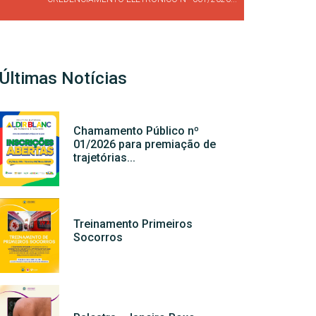
Últimas Notícias
Chamamento Público nº
01/2026 para premiação de
trajetórias...
Treinamento Primeiros
Socorros