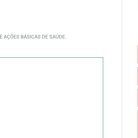
E AÇÕES BÁSICAS DE SAÚDE.