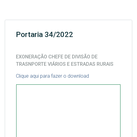
Portaria 34/2022
EXONERAÇÃO CHEFE DE DIVISÃO DE
TRASNPORTE VIÁRIOS E ESTRADAS RURAIS
Clique aqui para fazer o download