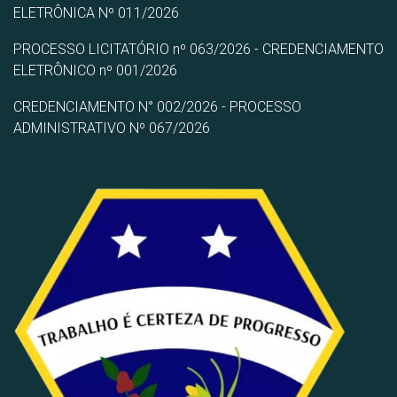
ELETRÔNICA Nº 011/2026
PROCESSO LICITATÓRIO nº 063/2026 - CREDENCIAMENTO
ELETRÔNICO nº 001/2026
CREDENCIAMENTO N° 002/2026 - PROCESSO
ADMINISTRATIVO Nº 067/2026