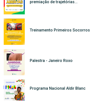
premiação de trajetórias...
Treinamento Primeiros Socorros
Palestra - Janeiro Roxo
Programa Nacional Aldir Blanc