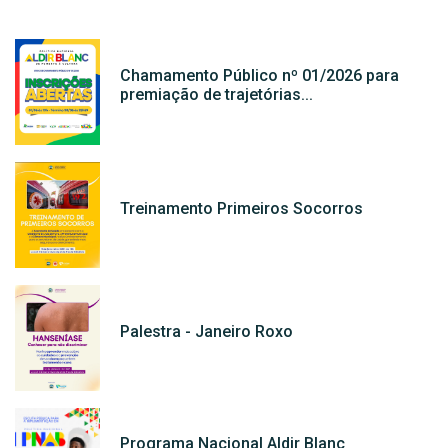
Chamamento Público nº 01/2026 para
premiação de trajetórias...
Treinamento Primeiros Socorros
Palestra - Janeiro Roxo
Programa Nacional Aldir Blanc