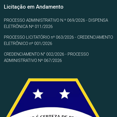
Licitação em Andamento
PROCESSO ADMINISTRATIVO N.º 069/2026 - DISPENSA
ELETRÔNICA Nº 011/2026
PROCESSO LICITATÓRIO nº 063/2026 - CREDENCIAMENTO
ELETRÔNICO nº 001/2026
CREDENCIAMENTO N° 002/2026 - PROCESSO
ADMINISTRATIVO Nº 067/2026