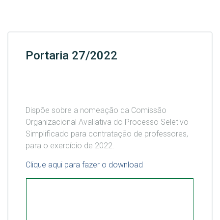
Portaria 27/2022
Dispõe sobre a nomeação da Comissão
Organizacional Avaliativa do Processo Seletivo
Simplificado para contratação de professores,
para o exercício de 2022.
Clique aqui para fazer o download