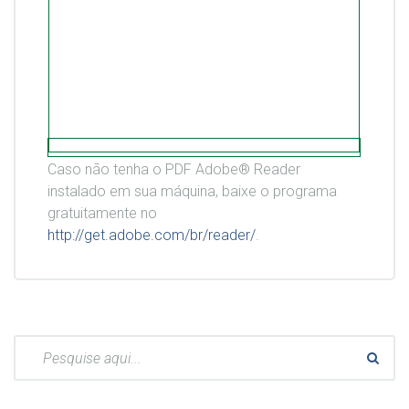
Caso não tenha o PDF Adobe® Reader
instalado em sua máquina, baixe o programa
gratuitamente no
http://get.adobe.com/br/reader/
.
Pesquisar: