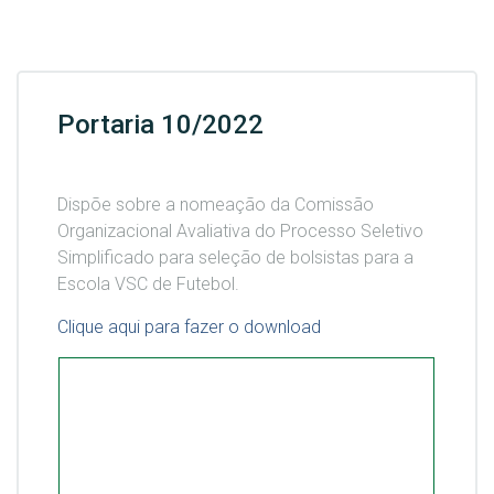
Portaria 10/2022
Dispõe sobre a nomeação da Comissão
Organizacional Avaliativa do Processo Seletivo
Simplificado para seleção de bolsistas para a
Escola VSC de Futebol.
Clique aqui para fazer o download