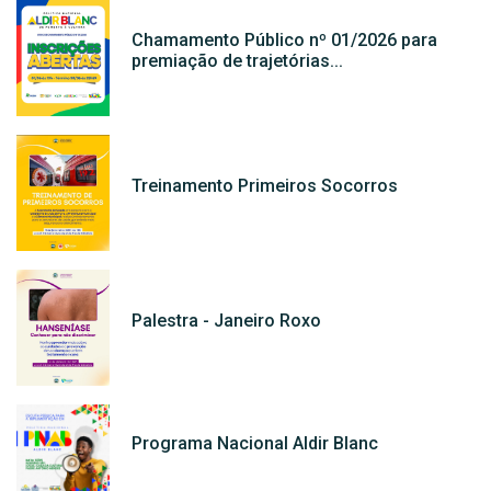
Chamamento Público nº 01/2026 para
premiação de trajetórias...
Treinamento Primeiros Socorros
Palestra - Janeiro Roxo
Programa Nacional Aldir Blanc