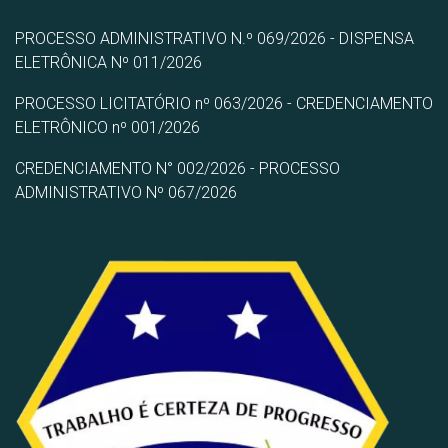
PROCESSO ADMINISTRATIVO N.º 069/2026 - DISPENSA
ELETRÔNICA Nº 011/2026
PROCESSO LICITATÓRIO nº 063/2026 - CREDENCIAMENTO
ELETRÔNICO nº 001/2026
CREDENCIAMENTO N° 002/2026 - PROCESSO
ADMINISTRATIVO Nº 067/2026