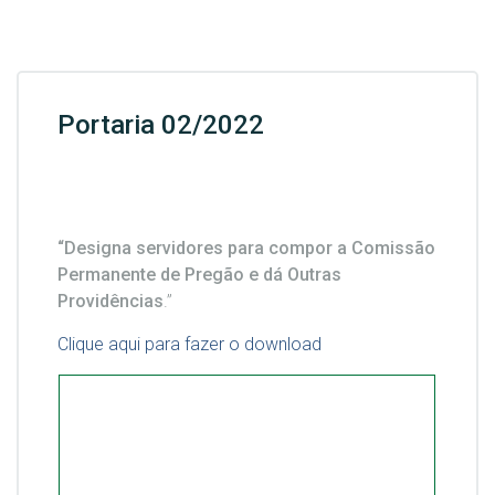
Portaria 02/2022
“Designa servidores para compor a Comissão
Permanente de Pregão e dá Outras
Providências
.”
Clique aqui para fazer o download