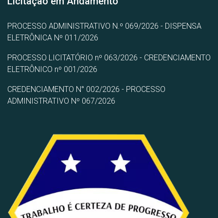
Licitação em Andamento
PROCESSO ADMINISTRATIVO N.º 069/2026 - DISPENSA
ELETRÔNICA Nº 011/2026
PROCESSO LICITATÓRIO nº 063/2026 - CREDENCIAMENTO
ELETRÔNICO nº 001/2026
CREDENCIAMENTO N° 002/2026 - PROCESSO
ADMINISTRATIVO Nº 067/2026