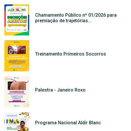
Chamamento Público nº 01/2026 para
premiação de trajetórias...
Treinamento Primeiros Socorros
Palestra - Janeiro Roxo
Programa Nacional Aldir Blanc