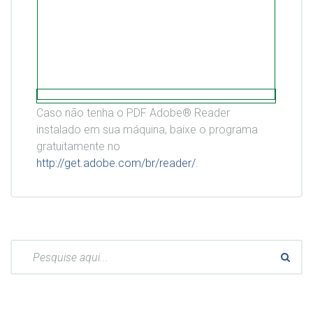
Caso não tenha o PDF Adobe® Reader
instalado em sua máquina, baixe o programa
gratuitamente no
http://get.adobe.com/br/reader/
.
Pesquisar: