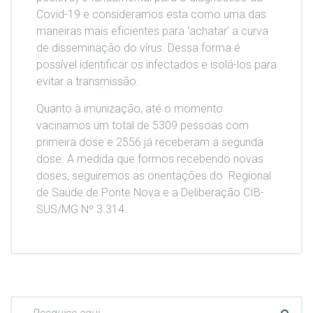
Covid-19 e consideramos esta como uma das
maneiras mais eficientes para ‘achatar’ a curva
de disseminação do vírus. Dessa forma é
possível identificar os infectados e isolá-los para
evitar a transmissão.
Quanto à imunização, até o momento
vacinamos um total de 5309 pessoas com
primeira dose e 2556 já receberam a segunda
dose. A medida que formos recebendo novas
doses, seguiremos as orientações do Regional
de Saúde de Ponte Nova e a Deliberação CIB-
SUS/MG Nº 3.314.
Pesquisar: