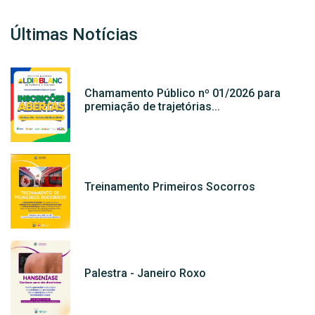
Últimas Notícias
Chamamento Público nº 01/2026 para
premiação de trajetórias...
Treinamento Primeiros Socorros
Palestra - Janeiro Roxo