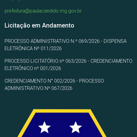
prefeitura@paulacandido.mg.gov.br
Licitação em Andamento
PROCESSO ADMINISTRATIVO N.º 069/2026 - DISPENSA
ELETRÔNICA Nº 011/2026
PROCESSO LICITATÓRIO nº 063/2026 - CREDENCIAMENTO
ELETRÔNICO nº 001/2026
CREDENCIAMENTO N° 002/2026 - PROCESSO
ADMINISTRATIVO Nº 067/2026