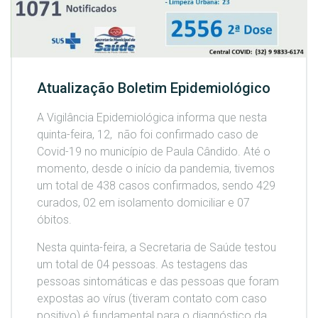
Atualização Boletim Epidemiológico
A Vigilância Epidemiológica informa que nesta
quinta-feira, 12, não foi confirmado caso de
Covid-19 no município de Paula Cândido. Até o
momento, desde o início da pandemia, tivemos
um total de 438 casos confirmados, sendo 429
curados, 02 em isolamento domiciliar e 07
óbitos.
Nesta quinta-feira, a Secretaria de Saúde testou
um total de 04 pessoas. As testagens das
pessoas sintomáticas e das pessoas que foram
expostas ao vírus (tiveram contato com caso
positivo) é fundamental para o diagnóstico da