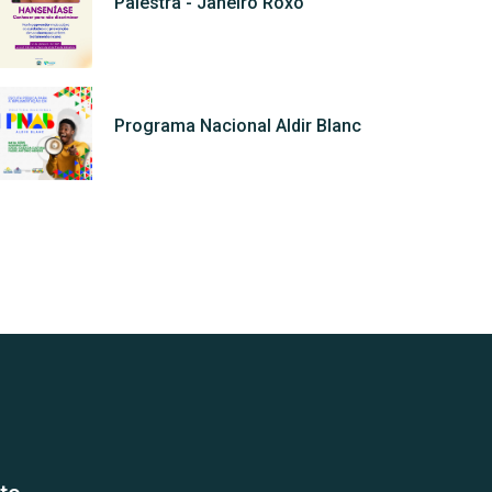
Palestra - Janeiro Roxo
Programa Nacional Aldir Blanc