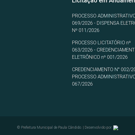
Licitação em Andamen
PROCESSO ADMINISTRATIVO
069/2026 - DISPENSA ELET
Nº 011/2026
PROCESSO LICITATÓRIO nº
063/2026 - CREDENCIAMEN
ELETRÔNICO nº 001/2026
CREDENCIAMENTO N° 002/20
PROCESSO ADMINISTRATIVO
067/2026
© Prefeitura Municipal de Paula Cândido. | Desenvolvido por: