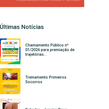
Últimas Notícias
Chamamento Público nº
01/2026 para premiação de
trajetórias...
Treinamento Primeiros
Socorros