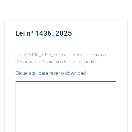
Lei nº 1436_2025
Lei nº 1436_2025_Estima a Receita e Fixa a
Despesa do Município de Paula Cândido
Clique aqui para fazer o download