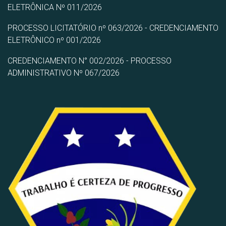
ELETRÔNICA Nº 011/2026
PROCESSO LICITATÓRIO nº 063/2026 - CREDENCIAMENTO
ELETRÔNICO nº 001/2026
CREDENCIAMENTO N° 002/2026 - PROCESSO
ADMINISTRATIVO Nº 067/2026