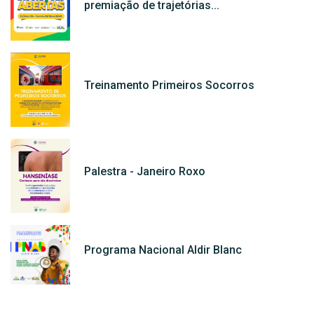
premiação de trajetórias...
Treinamento Primeiros Socorros
Palestra - Janeiro Roxo
Programa Nacional Aldir Blanc