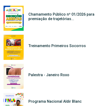
Chamamento Público nº 01/2026 para
premiação de trajetórias...
Treinamento Primeiros Socorros
Palestra - Janeiro Roxo
Programa Nacional Aldir Blanc