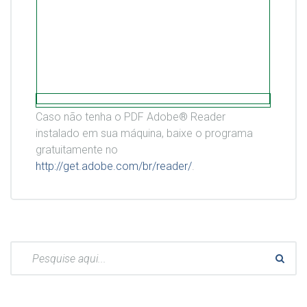
Caso não tenha o PDF Adobe® Reader
instalado em sua máquina, baixe o programa
gratuitamente no
http://get.adobe.com/br/reader/
.
Pesquisar: