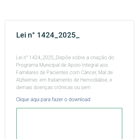
Lei n° 1424_2025_
Lei n° 1424_2025_Dispõe sobre a criação do
Programa Municipal de Apoio Integral aos
Familiares de Pacientes com Câncer, Mal de
Alzheimer, em tratamento de Hemodiálise, e
demais doenças crônicas ou sem
Clique aqui para fazer o download