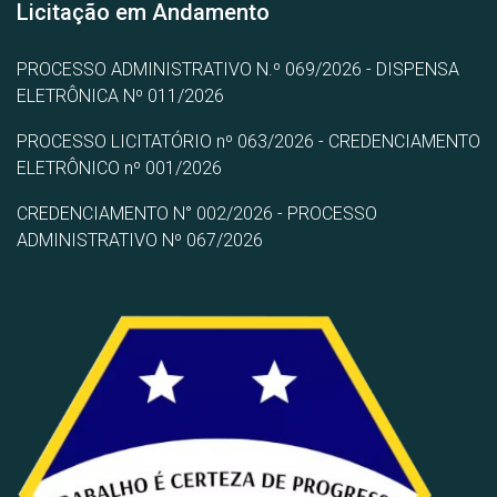
Licitação em Andamento
PROCESSO ADMINISTRATIVO N.º 069/2026 - DISPENSA
ELETRÔNICA Nº 011/2026
PROCESSO LICITATÓRIO nº 063/2026 - CREDENCIAMENTO
ELETRÔNICO nº 001/2026
CREDENCIAMENTO N° 002/2026 - PROCESSO
ADMINISTRATIVO Nº 067/2026