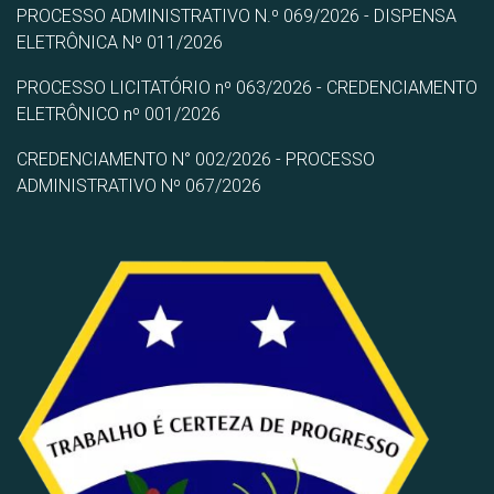
PROCESSO ADMINISTRATIVO N.º 069/2026 - DISPENSA
ELETRÔNICA Nº 011/2026
PROCESSO LICITATÓRIO nº 063/2026 - CREDENCIAMENTO
ELETRÔNICO nº 001/2026
CREDENCIAMENTO N° 002/2026 - PROCESSO
ADMINISTRATIVO Nº 067/2026