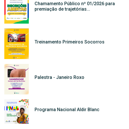
Chamamento Público nº 01/2026 para
premiação de trajetórias...
Treinamento Primeiros Socorros
Palestra - Janeiro Roxo
Programa Nacional Aldir Blanc