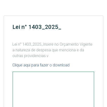
Lei n° 1403_2025_
Lei n° 1403_2025_Insere no Orçamento Vigente
a natureza de despesa que menciona e da
outras providencias.v
Clique aqui para fazer o download