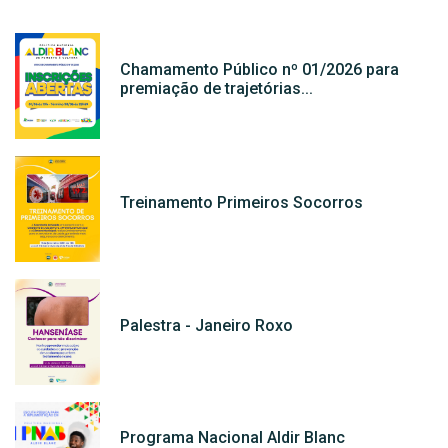
Chamamento Público nº 01/2026 para
premiação de trajetórias...
Treinamento Primeiros Socorros
Palestra - Janeiro Roxo
Programa Nacional Aldir Blanc