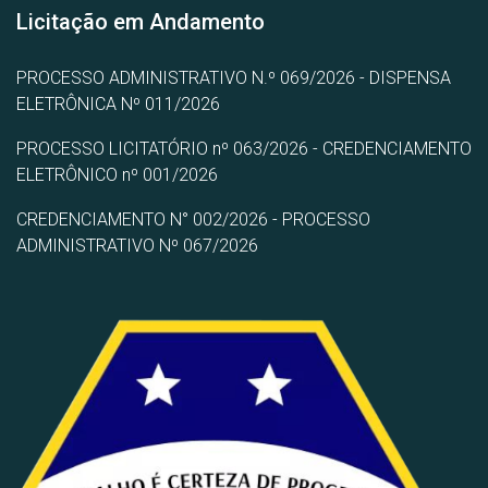
Licitação em Andamento
PROCESSO ADMINISTRATIVO N.º 069/2026 - DISPENSA
ELETRÔNICA Nº 011/2026
PROCESSO LICITATÓRIO nº 063/2026 - CREDENCIAMENTO
ELETRÔNICO nº 001/2026
CREDENCIAMENTO N° 002/2026 - PROCESSO
ADMINISTRATIVO Nº 067/2026