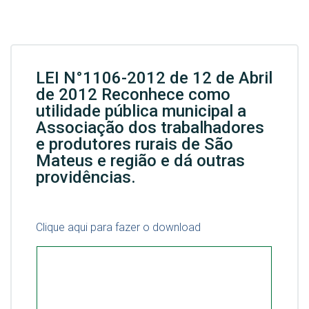
LEI N°1106-2012 de 12 de Abril
de 2012 Reconhece como
utilidade pública municipal a
Associação dos trabalhadores
e produtores rurais de São
Mateus e região e dá outras
providências.
Clique aqui para fazer o download