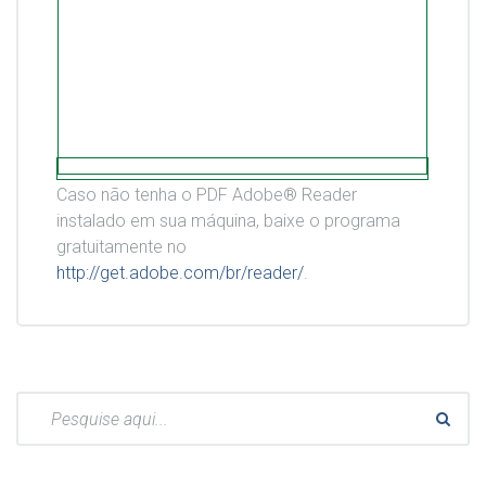
Caso não tenha o PDF Adobe® Reader
instalado em sua máquina, baixe o programa
gratuitamente no
http://get.adobe.com/br/reader/
.
Pesquisar: