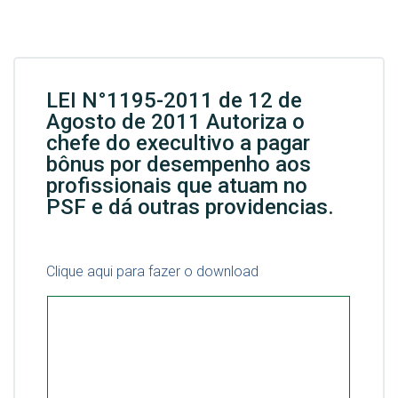
LEI N°1195-2011 de 12 de
Agosto de 2011 Autoriza o
chefe do execultivo a pagar
bônus por desempenho aos
profissionais que atuam no
PSF e dá outras providencias.
Clique aqui para fazer o download