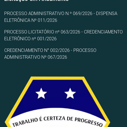
PROCESSO ADMINISTRATIVO N.º 069/2026 - DISPENSA
ELETRÔNICA Nº 011/2026
PROCESSO LICITATÓRIO nº 063/2026 - CREDENCIAMENTO
ELETRÔNICO nº 001/2026
CREDENCIAMENTO N° 002/2026 - PROCESSO
ADMINISTRATIVO Nº 067/2026