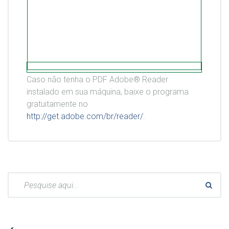
Caso não tenha o PDF Adobe® Reader
instalado em sua máquina, baixe o programa
gratuitamente no
http://get.adobe.com/br/reader/
.
Pesquisar: