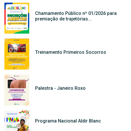
Chamamento Público nº 01/2026 para
premiação de trajetórias...
Treinamento Primeiros Socorros
Palestra - Janeiro Roxo
Programa Nacional Aldir Blanc