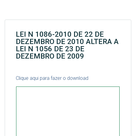
LEI N 1086-2010 DE 22 DE
DEZEMBRO DE 2010 ALTERA A
LEI N 1056 DE 23 DE
DEZEMBRO DE 2009
Clique aqui para fazer o download