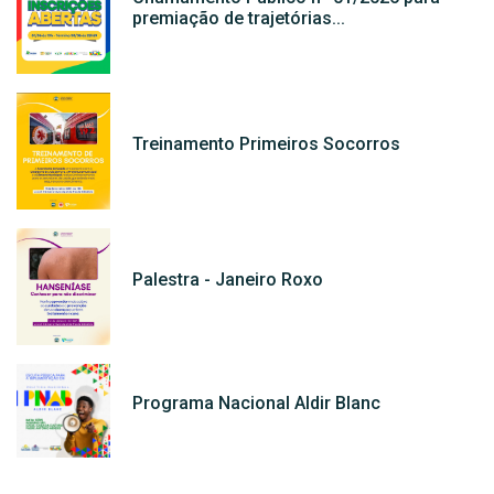
premiação de trajetórias...
Treinamento Primeiros Socorros
Palestra - Janeiro Roxo
Programa Nacional Aldir Blanc