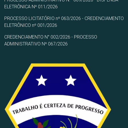
ELETRÔNICA Nº 011/2026
PROCESSO LICITATÓRIO nº 063/2026 - CREDENCIAMENTO
ELETRÔNICO nº 001/2026
CREDENCIAMENTO N° 002/2026 - PROCESSO
ADMINISTRATIVO Nº 067/2026