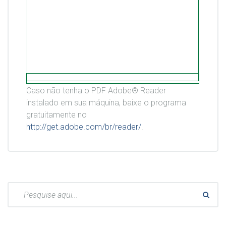
Caso não tenha o PDF Adobe® Reader
instalado em sua máquina, baixe o programa
gratuitamente no
http://get.adobe.com/br/reader/
.
Pesquisar: