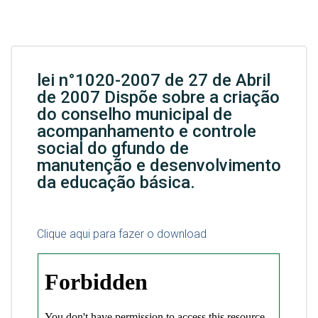
lei n°1020-2007 de 27 de Abril
de 2007 Dispõe sobre a criação
do conselho municipal de
acompanhamento e controle
social do gfundo de
manutenção e desenvolvimento
da educação básica.
Clique aqui para fazer o download