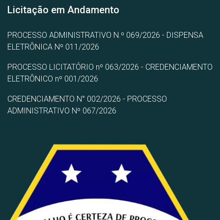
Licitação em Andamento
PROCESSO ADMINISTRATIVO N.º 069/2026 - DISPENSA
ELETRÔNICA Nº 011/2026
PROCESSO LICITATÓRIO nº 063/2026 - CREDENCIAMENTO
ELETRÔNICO nº 001/2026
CREDENCIAMENTO N° 002/2026 - PROCESSO
ADMINISTRATIVO Nº 067/2026