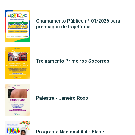
Chamamento Público nº 01/2026 para
premiação de trajetórias...
Treinamento Primeiros Socorros
Palestra - Janeiro Roxo
Programa Nacional Aldir Blanc