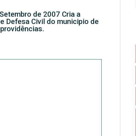
Setembro de 2007 Cria a
e Defesa Civil do municipio de
 providências.