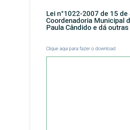
Lei n°1022-2007 de 15 de 
Coordenadoria Municipal d
Paula Cândido e dá outras
Clique aqui para fazer o download