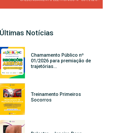
Últimas Notícias
Chamamento Público nº
01/2026 para premiação de
trajetórias...
Treinamento Primeiros
Socorros