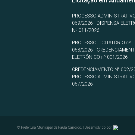
Licitação em Andamen
PROCESSO ADMINISTRATIVO
069/2026 - DISPENSA ELET
Nº 011/2026
PROCESSO LICITATÓRIO nº
063/2026 - CREDENCIAMEN
ELETRÔNICO nº 001/2026
CREDENCIAMENTO N° 002/20
PROCESSO ADMINISTRATIVO
067/2026
© Prefeitura Municipal de Paula Cândido. | Desenvolvido por: