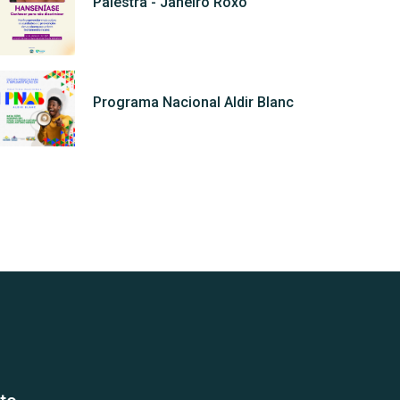
Palestra - Janeiro Roxo
Programa Nacional Aldir Blanc