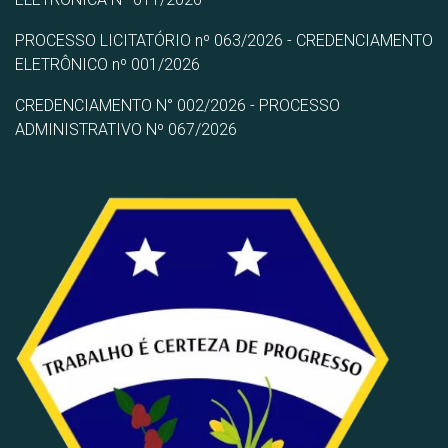
PROCESSO LICITATÓRIO nº 063/2026 - CREDENCIAMENTO
ELETRÔNICO nº 001/2026
CREDENCIAMENTO N° 002/2026 - PROCESSO
ADMINISTRATIVO Nº 067/2026