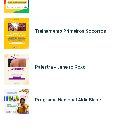
Treinamento Primeiros Socorros
Palestra - Janeiro Roxo
Programa Nacional Aldir Blanc