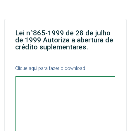
Lei n°865-1999 de 28 de julho
de 1999 Autoriza a abertura de
crédito suplementares.
Clique aqui para fazer o download