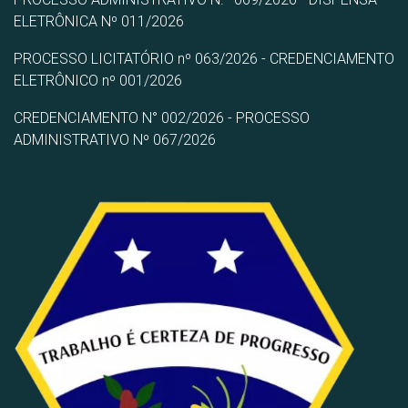
ELETRÔNICA Nº 011/2026
PROCESSO LICITATÓRIO nº 063/2026 - CREDENCIAMENTO
ELETRÔNICO nº 001/2026
CREDENCIAMENTO N° 002/2026 - PROCESSO
ADMINISTRATIVO Nº 067/2026