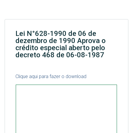
Lei N°628-1990 de 06 de
dezembro de 1990 Aprova o
crédito especial aberto pelo
decreto 468 de 06-08-1987
Clique aqui para fazer o download