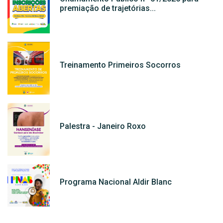
premiação de trajetórias...
Treinamento Primeiros Socorros
Palestra - Janeiro Roxo
Programa Nacional Aldir Blanc