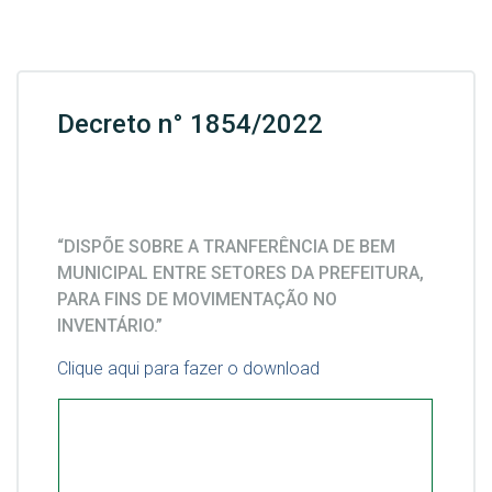
Decreto n° 1854/2022
“DISPÕE SOBRE A TRANFERÊNCIA DE BEM
MUNICIPAL ENTRE SETORES DA PREFEITURA,
PARA FINS DE MOVIMENTAÇÃO NO
INVENTÁRIO.”
Clique aqui para fazer o download