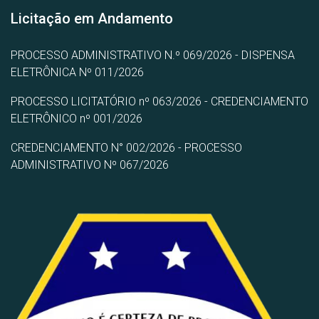
Licitação em Andamento
PROCESSO ADMINISTRATIVO N.º 069/2026 - DISPENSA
ELETRÔNICA Nº 011/2026
PROCESSO LICITATÓRIO nº 063/2026 - CREDENCIAMENTO
ELETRÔNICO nº 001/2026
CREDENCIAMENTO N° 002/2026 - PROCESSO
ADMINISTRATIVO Nº 067/2026