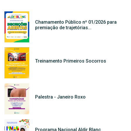
Chamamento Público nº 01/2026 para
premiação de trajetórias...
Treinamento Primeiros Socorros
Palestra - Janeiro Roxo
Programa Nacional Aldir Blanc