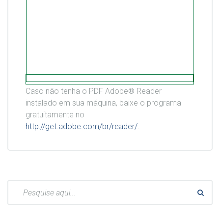
Caso não tenha o PDF Adobe® Reader
instalado em sua máquina, baixe o programa
gratuitamente no
http://get.adobe.com/br/reader/
.
Pesquisar: