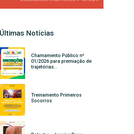
Últimas Notícias
Chamamento Público nº
01/2026 para premiação de
trajetórias...
Treinamento Primeiros
Socorros