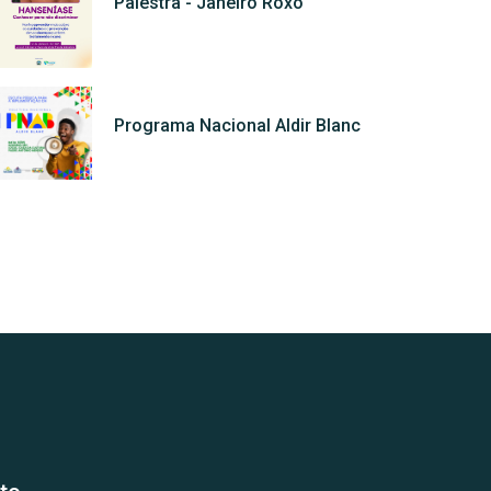
Palestra - Janeiro Roxo
Programa Nacional Aldir Blanc