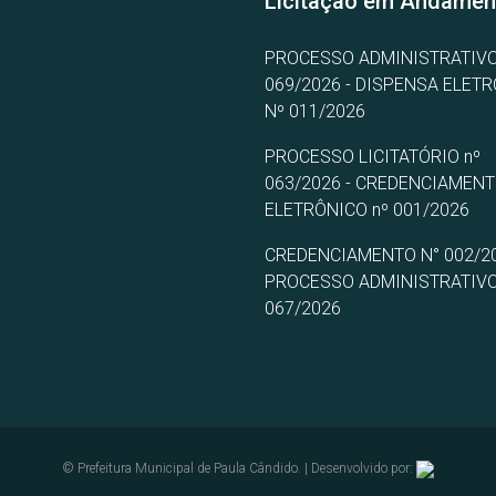
Licitação em Andamen
PROCESSO ADMINISTRATIVO
069/2026 - DISPENSA ELET
Nº 011/2026
PROCESSO LICITATÓRIO nº
063/2026 - CREDENCIAMEN
ELETRÔNICO nº 001/2026
CREDENCIAMENTO N° 002/20
PROCESSO ADMINISTRATIVO
067/2026
© Prefeitura Municipal de Paula Cândido. | Desenvolvido por: