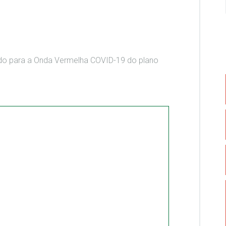
ido para a Onda Vermelha COVID-19 do plano