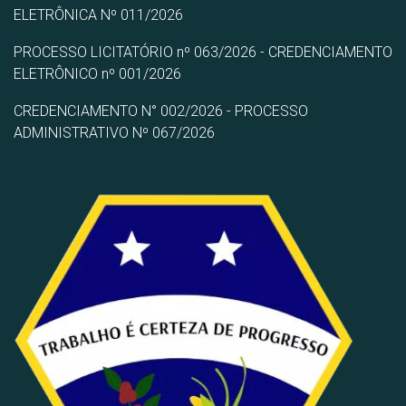
ELETRÔNICA Nº 011/2026
PROCESSO LICITATÓRIO nº 063/2026 - CREDENCIAMENTO
ELETRÔNICO nº 001/2026
CREDENCIAMENTO N° 002/2026 - PROCESSO
ADMINISTRATIVO Nº 067/2026