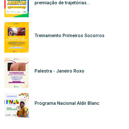
premiação de trajetórias...
Treinamento Primeiros Socorros
Palestra - Janeiro Roxo
Programa Nacional Aldir Blanc