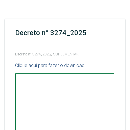
Decreto n° 3274_2025
Decreto n° 3274_2025_ SUPLEMENTAR
Clique aqui para fazer o download