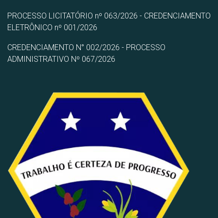
PROCESSO LICITATÓRIO nº 063/2026 - CREDENCIAMENTO
ELETRÔNICO nº 001/2026
CREDENCIAMENTO N° 002/2026 - PROCESSO
ADMINISTRATIVO Nº 067/2026