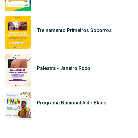
Treinamento Primeiros Socorros
Palestra - Janeiro Roxo
Programa Nacional Aldir Blanc