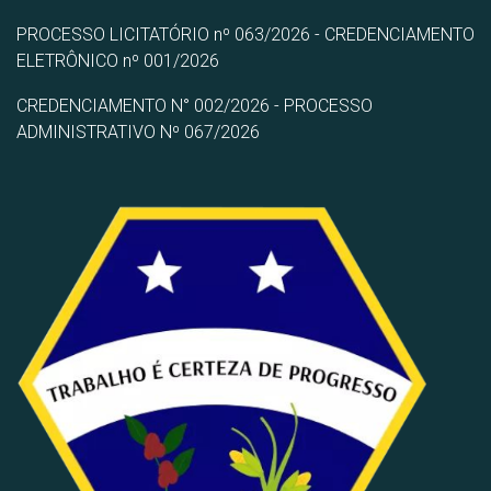
PROCESSO LICITATÓRIO nº 063/2026 - CREDENCIAMENTO
ELETRÔNICO nº 001/2026
CREDENCIAMENTO N° 002/2026 - PROCESSO
ADMINISTRATIVO Nº 067/2026