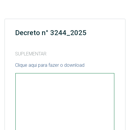
Decreto n° 3244_2025
SUPLEMENTAR
Clique aqui para fazer o download