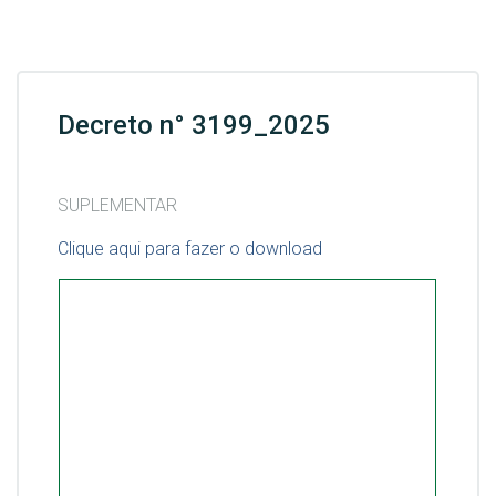
Decreto n° 3199_2025
SUPLEMENTAR
Clique aqui para fazer o download