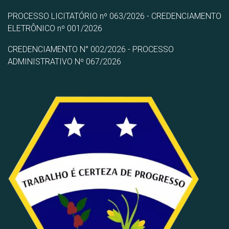
PROCESSO LICITATÓRIO nº 063/2026 - CREDENCIAMENTO
ELETRÔNICO nº 001/2026
CREDENCIAMENTO N° 002/2026 - PROCESSO
ADMINISTRATIVO Nº 067/2026