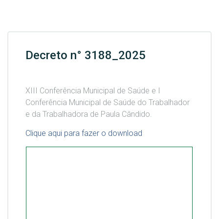
Decreto n° 3188_2025
XIII Conferência Municipal de Saúde e I
Conferência Municipal de Saúde do Trabalhador
e da Trabalhadora de Paula Cândido.
Clique aqui para fazer o download