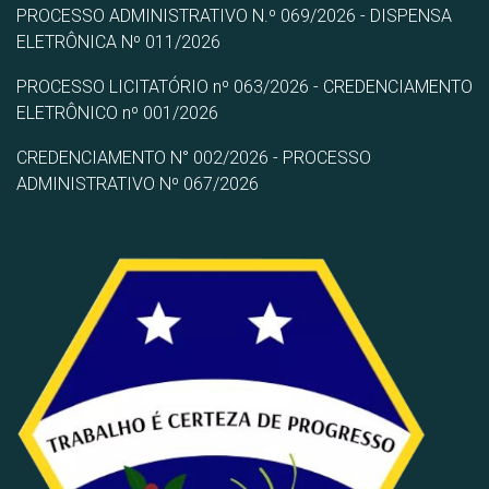
PROCESSO ADMINISTRATIVO N.º 069/2026 - DISPENSA
ELETRÔNICA Nº 011/2026
PROCESSO LICITATÓRIO nº 063/2026 - CREDENCIAMENTO
ELETRÔNICO nº 001/2026
CREDENCIAMENTO N° 002/2026 - PROCESSO
ADMINISTRATIVO Nº 067/2026