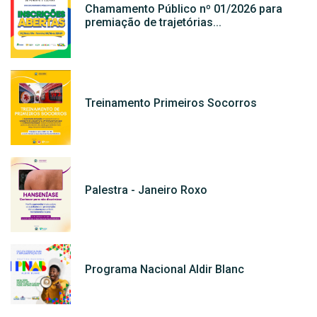
Chamamento Público nº 01/2026 para
premiação de trajetórias...
Treinamento Primeiros Socorros
Palestra - Janeiro Roxo
Programa Nacional Aldir Blanc