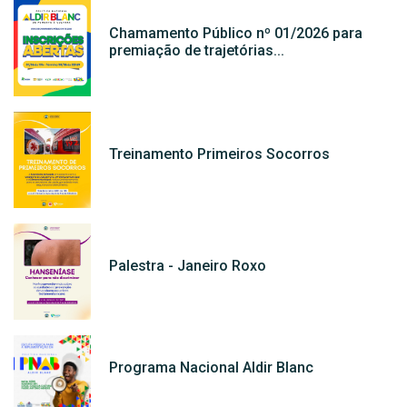
Chamamento Público nº 01/2026 para
premiação de trajetórias...
Treinamento Primeiros Socorros
Palestra - Janeiro Roxo
Programa Nacional Aldir Blanc