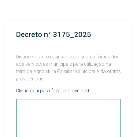
Decreto n° 3175_2025
Dispõe sobre o reajuste dos tíquetes fornecidos
aos servidores municipais para utilização na
feira da Agricultura Familiar Municipal e dá outras
providências.
Clique aqui para fazer o download