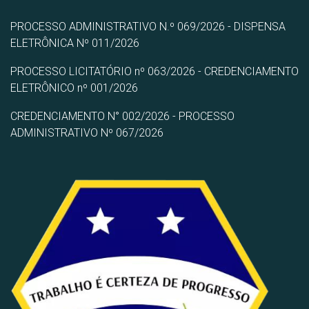
PROCESSO ADMINISTRATIVO N.º 069/2026 - DISPENSA
ELETRÔNICA Nº 011/2026
PROCESSO LICITATÓRIO nº 063/2026 - CREDENCIAMENTO
ELETRÔNICO nº 001/2026
CREDENCIAMENTO N° 002/2026 - PROCESSO
ADMINISTRATIVO Nº 067/2026