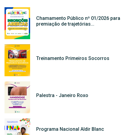
Chamamento Público nº 01/2026 para
premiação de trajetórias...
Treinamento Primeiros Socorros
Palestra - Janeiro Roxo
Programa Nacional Aldir Blanc