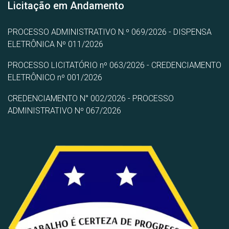
Licitação em Andamento
PROCESSO ADMINISTRATIVO N.º 069/2026 - DISPENSA
ELETRÔNICA Nº 011/2026
PROCESSO LICITATÓRIO nº 063/2026 - CREDENCIAMENTO
ELETRÔNICO nº 001/2026
CREDENCIAMENTO N° 002/2026 - PROCESSO
ADMINISTRATIVO Nº 067/2026