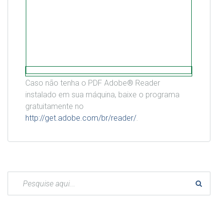
Caso não tenha o PDF Adobe® Reader
instalado em sua máquina, baixe o programa
gratuitamente no
http://get.adobe.com/br/reader/
.
Pesquisar: