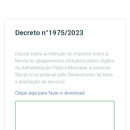
Decreto n°1975/2023
Dispõe sobre a retenção do Imposto sobre a
Renda no spagamentos efetuados pelos órgãos
da Administração Pública Municipal, a pessoas
físicas e/ou jurídicas pelo fornecimento de bens
e prestação de serviços.
Clique aqui para fazer o download