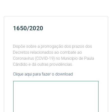
1650/2020
Dispõe sobre a prorrogação dos prazos dos
Decretos relacionados ao combate ao
Coronavírus (COVID-19) no Município de Paula
Cândido e dá outras providências.
Clique aqui para fazer o download