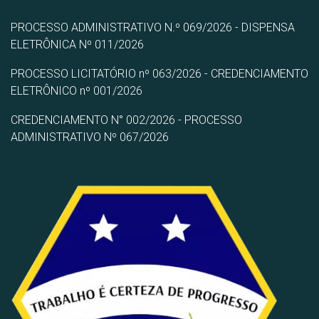
PROCESSO ADMINISTRATIVO N.º 069/2026 - DISPENSA
ELETRÔNICA Nº 011/2026
PROCESSO LICITATÓRIO nº 063/2026 - CREDENCIAMENTO
ELETRÔNICO nº 001/2026
CREDENCIAMENTO N° 002/2026 - PROCESSO
ADMINISTRATIVO Nº 067/2026