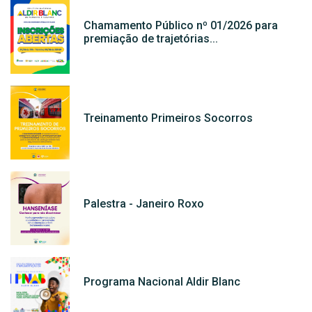
Chamamento Público nº 01/2026 para
premiação de trajetórias...
Treinamento Primeiros Socorros
Palestra - Janeiro Roxo
Programa Nacional Aldir Blanc